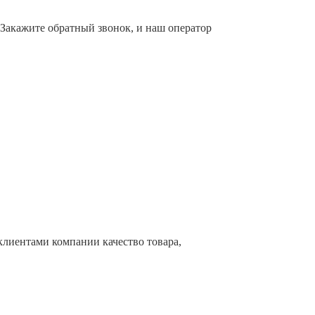
.Закажите обратный звонок, и наш оператор
клиентами компании качество товара,