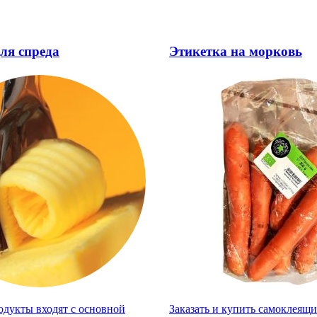
ля спреда
Этикетка на морковь
дукты входят с основной
Заказать и купить самоклеящи