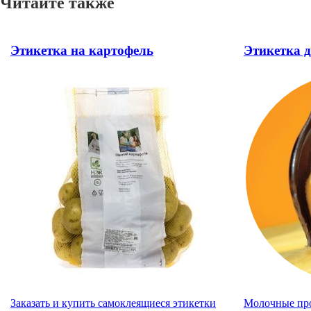
Читайте также
Этикетка на картофель
Этикетка д
Заказать и купить самоклеящиеся этикетки
Молочные про