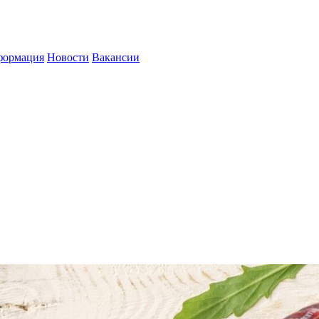
формация
Новости
Вакансии