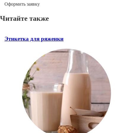
Оформить заявку
Читайте также
Этикетка для ряженки