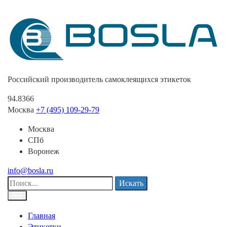
Российский производитель самоклеящихся этикеток
94.8366
Москва
+7 (495) 109-29-79
Москва
СПб
Воронеж
info@bosla.ru
Искать
Главная
Этикетки