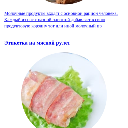
Молочные продукты входят с основной рацион человека.
Каждый из нас с разной частотой добавляет в свою
продуктовую корзину тот или иной молочный пр
Этикетка на мясной рулет