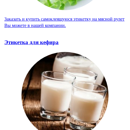
Заказать и купить самоклеящуюся этикетку на мясной рулет
Вы можете в нашей компании.
Этикетка для кефира