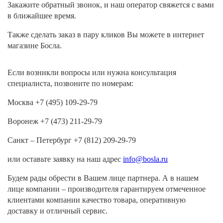
Закажите обратный звонок, и наш оператор свяжется с вами
в ближайшее время.
Также сделать заказ в пару кликов Вы можете в интернет
магазине Босла.
Если возникли вопросы или нужна консультация
специалиста, позвоните по номерам:
Москва +7 (495) 109-29-79
Воронеж +7 (473) 211-29-79
Санкт – Петербург +7 (812) 209-29-79
или оставьте заявку на наш адрес
info@bosla.ru
Будем рады обрести в Вашем лице партнера. А в нашем
лице компании – производителя гарантируем отмеченное
клиентами компании качество товара, оперативную
доставку и отличный сервис.