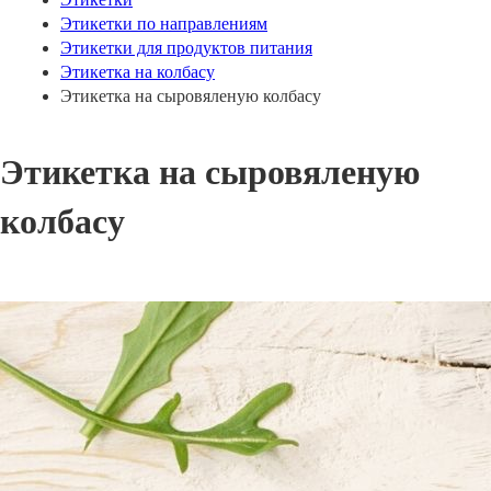
Этикетки по направлениям
Этикетки для продуктов питания
Этикетка на колбасу
Этикетка на сыровяленую колбасу
Этикетка на сыровяленую
колбасу