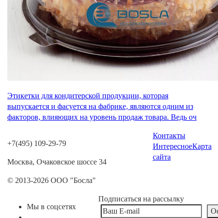
Этикетки для кондитерской продукции, которая
выпускается и фасуется на фабрике, являются одним из
факторов, влияющих на уровень продаж товара. Ведь оч
Контакты
+7(495) 109-29-79
Интересное
Карта
сайта
Москва, Очаковское шоссе 34
© 2013-2026 ООО "Босла"
Подписаться на рассылку
Мы в соцсетях