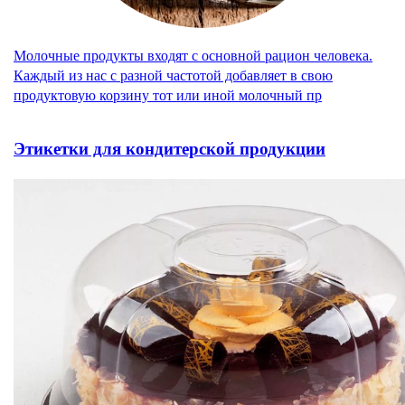
Молочные продукты входят с основной рацион человека.
Каждый из нас с разной частотой добавляет в свою
продуктовую корзину тот или иной молочный пр
Этикетки для кондитерской продукции