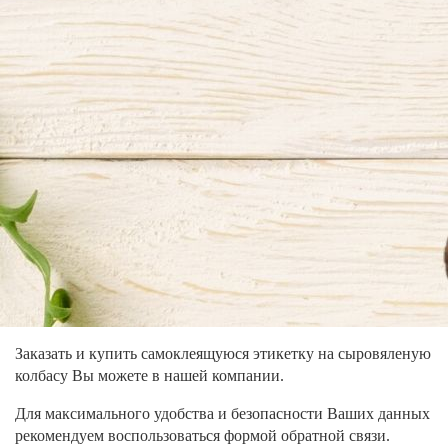
Заказать и купить самоклеящуюся этикетку на сыровяленую
колбасу Вы можете в нашей компании.
Для максимального удобства и безопасности Ваших данных
рекомендуем воспользоваться
формой обратной связи
.