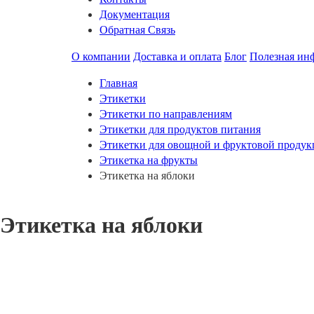
Документация
Обратная Связь
О компании
Доставка и оплата
Блог
Полезная ин
Главная
Этикетки
Этикетки по направлениям
Этикетки для продуктов питания
Этикетки для овощной и фруктовой проду
Этикетка на фрукты
Этикетка на яблоки
Этикетка на яблоки