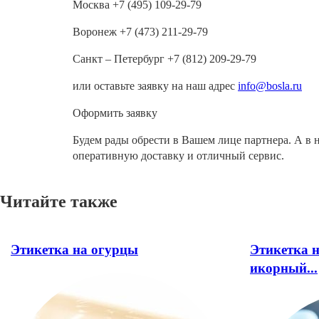
Москва +7 (495) 109-29-79
Воронеж +7 (473) 211-29-79
Санкт – Петербург +7 (812) 209-29-79
или оставьте заявку на наш адрес
info@bosla.ru
Оформить заявку
Будем рады обрести в Вашем лице партнера. А в 
оперативную доставку и отличный сервис.
Читайте также
Этикетка на огурцы
Этикетка н
икорный...