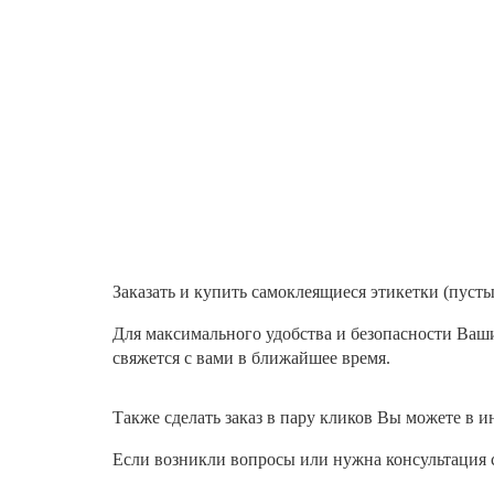
Заказать и купить самоклеящиеся этикетки (пуст
Для максимального удобства и безопасности Ваш
свяжется с вами в ближайшее время.
Также сделать заказ в пару кликов Вы можете в и
Если возникли вопросы или нужна консультация 