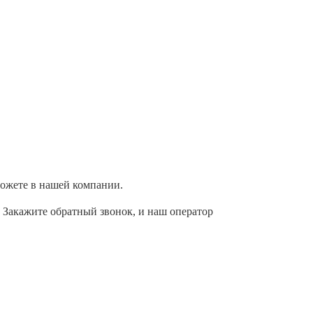
можете в нашей компании.
. Закажите обратный звонок, и наш оператор