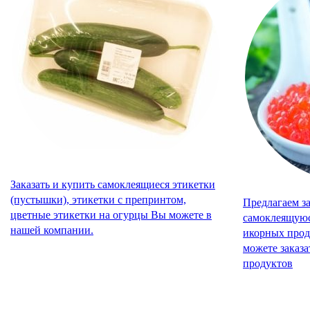
Заказать и купить самоклеящиеся этикетки
(пустышки), этикетки с препринтом,
Предлагаем за
цветные этикетки на огурцы Вы можете в
самоклеящуюс
нашей компании.
икорных прод
можете заказ
продуктов