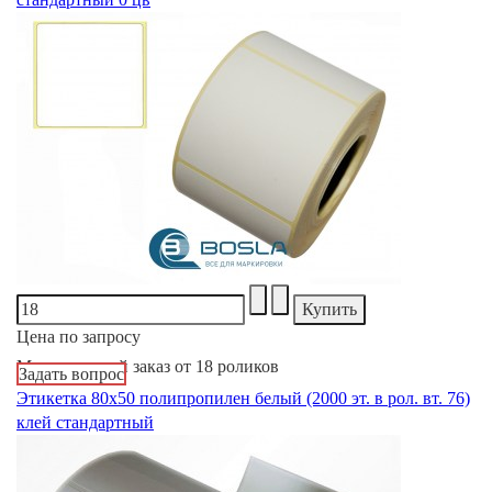
Цена по запросу
Минимальный заказ от 18 роликов
Задать вопрос
Этикетка 80х50 полипропилен белый (2000 эт. в рол. вт. 76)
клей стандартный