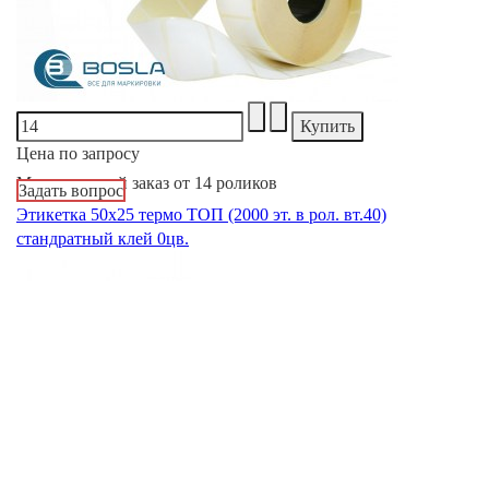
Цена по запросу
Минимальный заказ от 14 роликов
Задать вопрос
Этикетка 50х25 термо ТОП (2000 эт. в рол. вт.40)
стандратный клей 0цв.