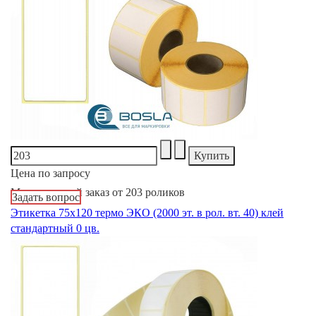
Цена по запросу
Минимальный заказ от 203 роликов
Задать вопрос
Этикетка 75х120 термо ЭКО (2000 эт. в рол. вт. 40) клей
стандартный 0 цв.