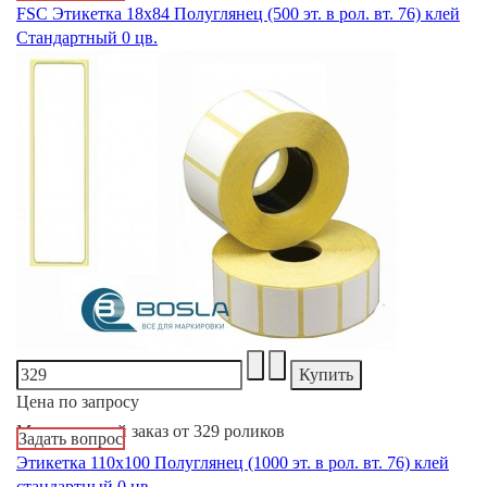
FSC Этикетка 18х84 Полуглянец (500 эт. в рол. вт. 76) клей
Стандартный 0 цв.
Цена по запросу
Минимальный заказ от 329 роликов
Задать вопрос
Этикетка 110х100 Полуглянец (1000 эт. в рол. вт. 76) клей
стандартный 0 цв