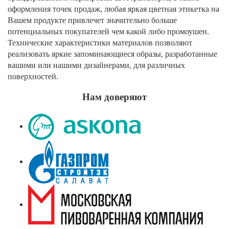
оформления точек продаж, любая яркая цветная этикетка на
Вашем продукте привлечет значительно больше
потенциальных покупателей чем какой либо промоушен.
Технические характеристики материалов позволяют
реализовать яркие запоминающиеся образы, разработанные
вашими или нашими дизайнерами, для различных
поверхностей.
Нам доверяют