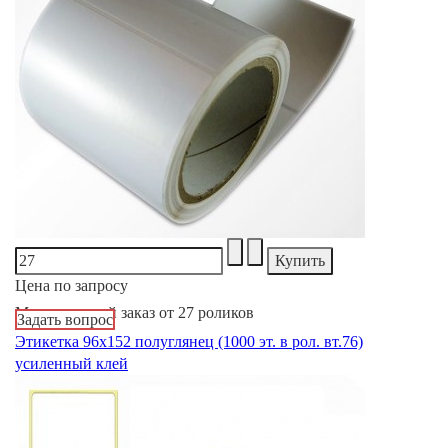
Цена по запросу
Минимальный заказ от 27 роликов
Задать вопрос
Этикетка 96х152 полуглянец (1000 эт. в рол. вт.76)
усиленный клей