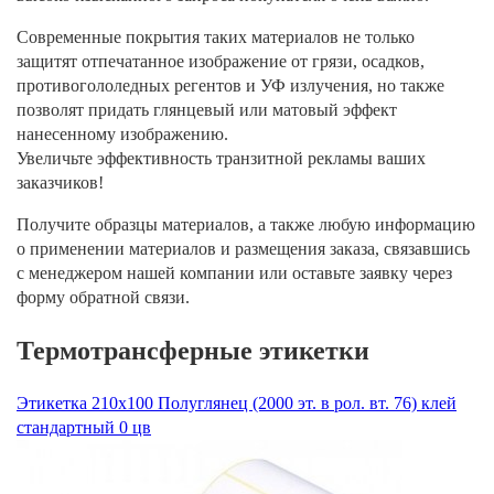
Современные покрытия таких материалов не только
защитят отпечатанное изображение от грязи, осадков,
противогололедных регентов и УФ излучения, но также
позволят придать глянцевый или матовый эффект
нанесенному изображению.
Увеличьте эффективность транзитной рекламы ваших
заказчиков!
Получите образцы материалов, а также любую информацию
о применении материалов и размещения заказа, связавшись
с менеджером нашей компании или оставьте заявку через
форму обратной связи.
Термотрансферные этикетки
Этикетка 210х100 Полуглянец (2000 эт. в рол. вт. 76) клей
стандартный 0 цв