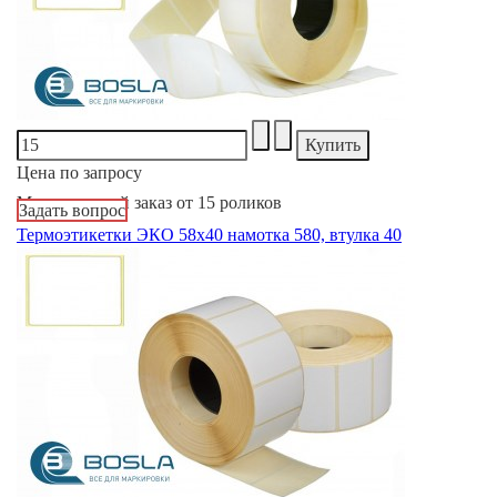
Цена по запросу
Минимальный заказ от 15 роликов
Задать вопрос
Термоэтикетки ЭКО 58х40 намотка 580, втулка 40