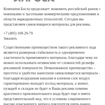
Компания Босла продолжает знакомить российский рынок с
новинками и льготными коммерческими предложениями в
области маркировочных технологий. Сегодня мы
представляем самоклеящиеся материалы для рекламы.
+7 (495) 109-29-79
Заказать
Существенными преимуществом такого рекламного хода
являются размерная стабильность и одновременно
эластичность применяемого материала, благодаря чему их
можно использовать независимо от сложностей рельефа
рекламной поверхности. Немаловажное преимущество –
простота и удобство нанесения самоклеящегося материала -
благодаря воздушным каналам в клеевом слое воздух
гарантированно выходит из-под материала, а значит,
пузырей и складок не будет и Ваша реклама помимо
красочного привлекательного вида будет еще и иметь
представительский вид, что в условиях современного
высоко изысканного запроса покупателя очень важно.