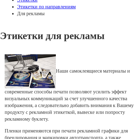
Этикетки по направлениям
Для рекламы
Этикетки для рекламы
Наши самоклеящиеся материалы и
современные способы печати позволяют усилить эффект
визуальных коммуникаций за счет улучшенного качества
изображения, а следовательно добавить внимания к Вашему
продукту с рекламной этикеткой, вывеске или попросту
рекламному буклету.
Пленки применяются при печати рекламной графики для
брендирования и маркировки автотранспорта, а также