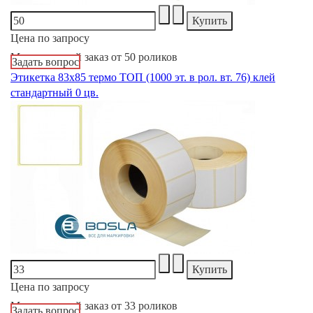
Цена по запросу
Минимальный заказ от 50 роликов
Задать вопрос
Этикетка 83х85 термо ТОП (1000 эт. в рол. вт. 76) клей
стандартный 0 цв.
Цена по запросу
Минимальный заказ от 33 роликов
Задать вопрос