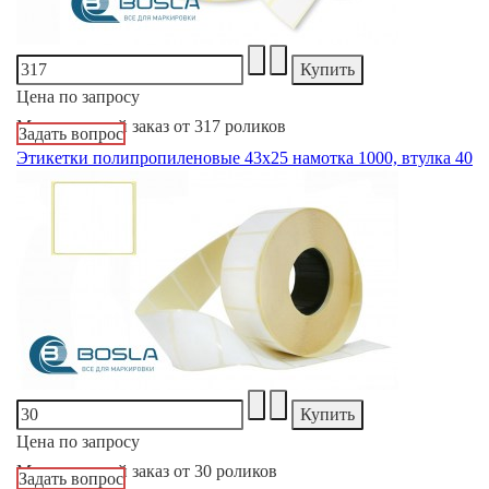
Цена по запросу
Минимальный заказ от 317 роликов
Задать вопрос
Этикетки полипропиленовые 43х25 намотка 1000, втулка 40
Цена по запросу
Минимальный заказ от 30 роликов
Задать вопрос