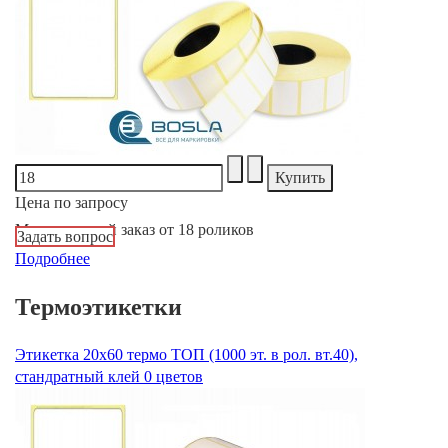
Цена по запросу
Минимальный заказ от 18 роликов
Задать вопрос
Подробнее
Термоэтикетки
Этикетка 20х60 термо ТОП (1000 эт. в рол. вт.40),
стандратный клей 0 цветов