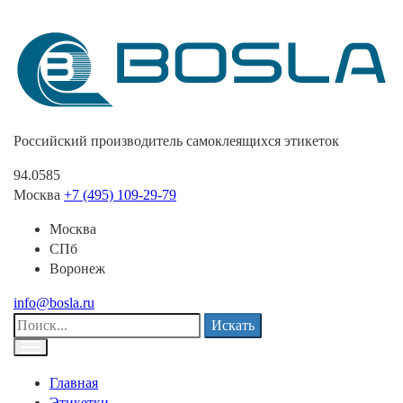
Российский производитель самоклеящихся этикеток
94.0585
Москва
+7 (495) 109-29-79
Москва
СПб
Воронеж
info@bosla.ru
Искать
Главная
Этикетки