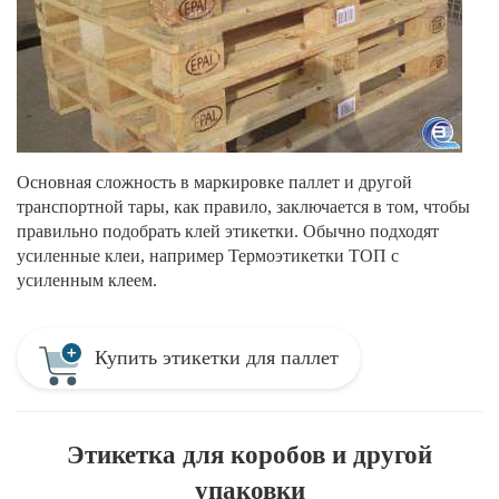
Основная сложность в маркировке паллет и другой
транспортной тары, как правило, заключается в том, чтобы
правильно подобрать клей этикетки. Обычно подходят
усиленные клеи, например Термоэтикетки ТОП с
усиленным клеем.
Купить этикетки для паллет
Этикетка для коробов и другой
упаковки