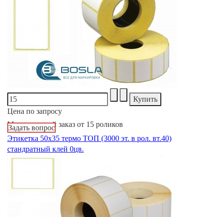
Цена по запросу
Минимальный заказ от 15 роликов
Задать вопрос
Этикетка 50х35 термо ТОП (3000 эт. в рол. вт.40)
стандратный клей 0цв.