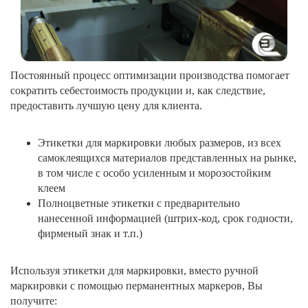
Постоянный процесс оптимизации производства помогает
сократить себестоимость продукции и, как следствие,
предоставить лучшую цену для клиента.
Этикетки для маркировки любых размеров, из всех
самоклеящихся материалов представленных на рынке,
в том числе с особо усиленным и морозостойким
клеем
Полноцветные этикетки с предварительно
нанесенной информацией (штрих-код, срок годности,
фирменый знак и т.п.)
Используя этикетки для маркировки, вместо ручной
маркировки с помощью перманентных маркеров, Вы
получите: