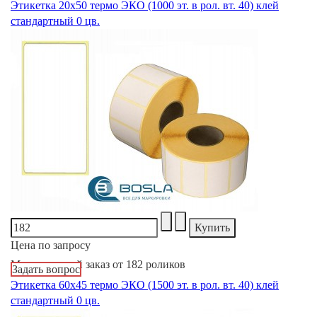
Этикетка 20х50 термо ЭКО (1000 эт. в рол. вт. 40) клей
стандартный 0 цв.
Цена по запросу
Минимальный заказ от 182 роликов
Задать вопрос
Этикетка 60х45 термо ЭКО (1500 эт. в рол. вт. 40) клей
стандартный 0 цв.