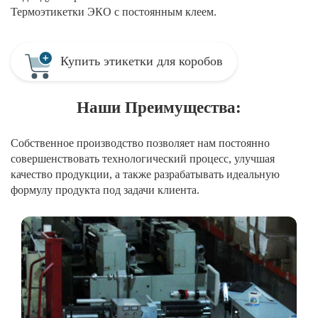
Термоэтикетки ЭКО с постоянным клеем.
Купить этикетки для коробов
Наши Преимущества:
Собственное производство позволяет нам постоянно
совершенствовать технологический процесс, улучшая
качество продукции, а также разрабатывать идеальную
формулу продукта под задачи клиента.