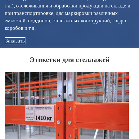
т.д.), отслеживания и обработки продукции на складе и
при транспортировке, для маркировки различных
емкостей, поддонов, стеллажных конструкций, гофро
коробов и т.д.
Заказать
Этикетки для стеллажей