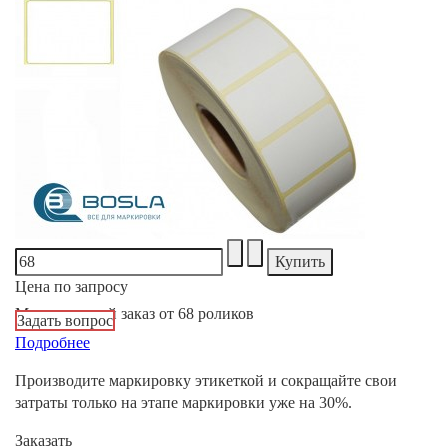
Цена по запросу
Минимальный заказ от 68 роликов
Задать вопрос
Подробнее
Производите маркировку этикеткой и сокращайте свои
затраты только на этапе маркировки уже на 30%.
Заказать