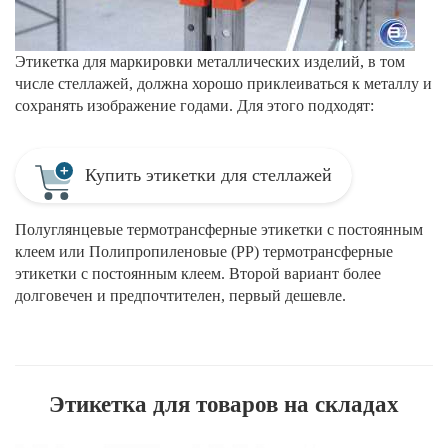
Этикетка для маркировки металлических изделий, в том
числе стеллажей, должна хорошо приклеиваться к металлу и
сохранять изображение годами. Для этого подходят:
Купить этикетки для стеллажей
Полуглянцевые термотрансферные этикетки с постоянным
клеем или Полипропиленовые (РР) термотрансферные
этикетки с постоянным клеем. Второй вариант более
долговечен и предпочтителен, первый дешевле.
Этикетка для товаров на складах