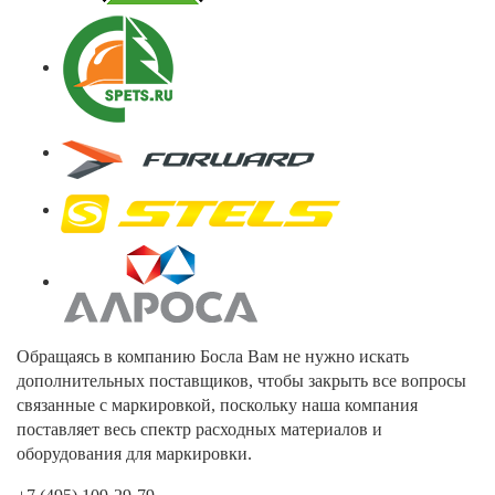
Обращаясь в компанию Босла Вам не нужно искать
дополнительных поставщиков, чтобы закрыть все вопросы
связанные с маркировкой, поскольку наша компания
поставляет весь спектр расходных материалов и
оборудования для маркировки.