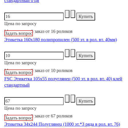
стандартный 0 цв
Цена по запросу
Минимальный заказ от 16 роликов
Задать вопрос
Этикетка 160х180 полипропилен (500 эт. в рол. вт. 40мм)
Цена по запросу
Минимальный заказ от 10 роликов
Задать вопрос
FSC Этикетка 105х55 полуглянец (500 эт. в рол. вт. 40) клей
стандартный
Цена по запросу
Минимальный заказ от 67 роликов
Задать вопрос
Этикетка 34х244 Полуглянец (1000 эт.*3 ряда в рол. вт. 76)