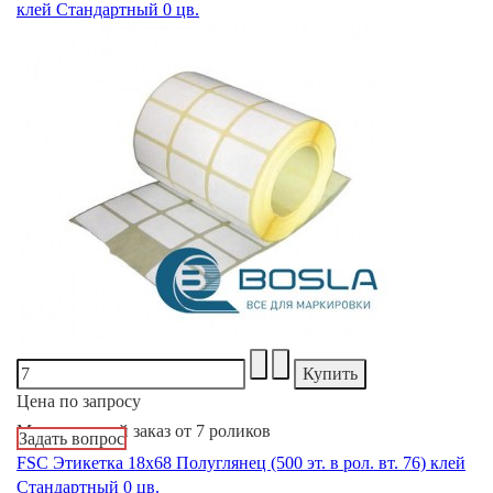
клей Стандартный 0 цв.
Цена по запросу
Минимальный заказ от 7 роликов
Задать вопрос
FSC Этикетка 18х68 Полуглянец (500 эт. в рол. вт. 76) клей
Стандартный 0 цв.