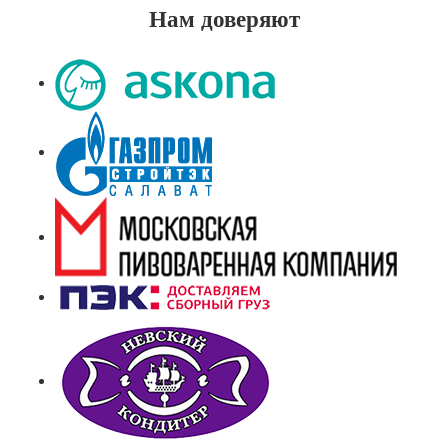
Нам доверяют