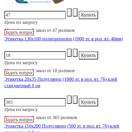
Цена по запросу
Минимальный заказ от 47 роликов
Задать вопрос
Этикетка 130х100 полипропилен (1000 эт. в рол. вт. 40мм)
Цена по запросу
Минимальный заказ от 18 роликов
Задать вопрос
Этикетка 20х35 Полуглянец (1000 эт. в рол. вт. 76) клей
стандартный 0 цв
Цена по запросу
Минимальный заказ от 365 роликов
Задать вопрос
Этикетка 110х200 Полуглянец (500 эт. в рол. вт. 76) клей