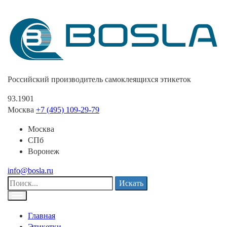
Российский производитель самоклеящихся этикеток
93.1901
Москва
+7 (495) 109-29-79
Москва
СПб
Воронеж
info@bosla.ru
Искать
Главная
Этикетки