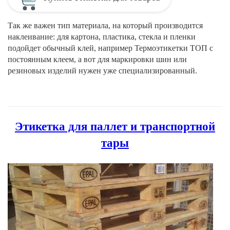
Так же важен тип материала, на который производится
наклеивание: для картона, пластика, стекла и пленки
подойдет обычный клей, например Термоэтикетки ТОП с
постоянным клеем, а вот для маркировки шин или
резиновых изделий нужен уже специализированный.
Этикетка для паллет и транспортной
тары