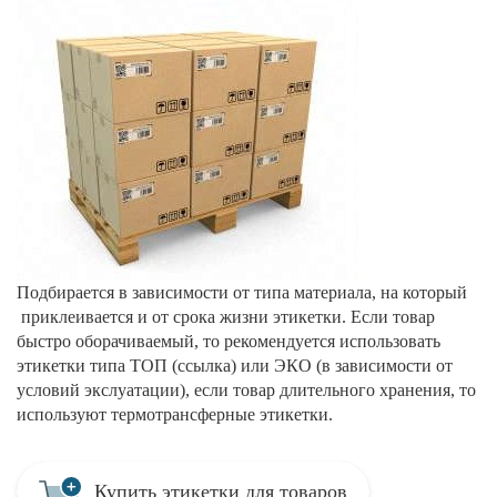
Подбирается в зависимости от типа материала, на который
приклеивается и от срока жизни этикетки. Если товар
быстро оборачиваемый, то рекомендуется использовать
этикетки типа ТОП (ссылка) или ЭКО (в зависимости от
условий экслуатации), если товар длительного хранения, то
используют термотрансферные этикетки.
Купить этикетки для товаров