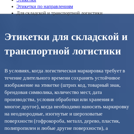
Этикетки по направлениям
Для складской и транспортной логистики
Этикетки для складской и
транспортной логистики
В условиях, когда логистическая маркировка требует в
течение длительного времени сохранять устойчивое
изображение на этикетке (штрих код, товарный знак,
брендовая символика, количество мест, дата
производства, условия обработки или хранения и
многое другое), когда необходимо наносить маркировку
на неоднородные, изогнутые и шероховатые
поверхности (гофрокороба, металл, дерево, пластик,
полипропилен и любые другие поверхности), а