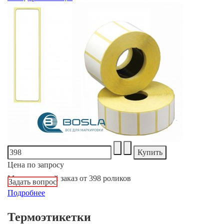
Цена по запросу
Минимальный заказ от 398 роликов
Задать вопрос
Подробнее
Термоэтикетки