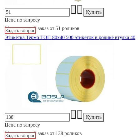
Цена по запросу
Минимальный заказ от 51 роликов
Задать вопрос
Этикетка Термо ТОП 80х40 500 этикеток в ролике втулка 40
Цена по запросу
Минимальный заказ от 138 роликов
Задать вопрос