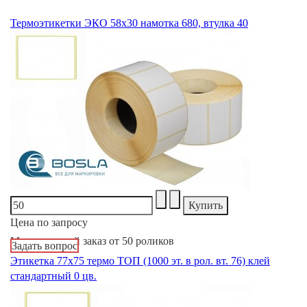
Термоэтикетки ЭКО 58х30 намотка 680, втулка 40
Цена по запросу
Минимальный заказ от 50 роликов
Задать вопрос
Этикетка 77х75 термо ТОП (1000 эт. в рол. вт. 76) клей
стандартный 0 цв.