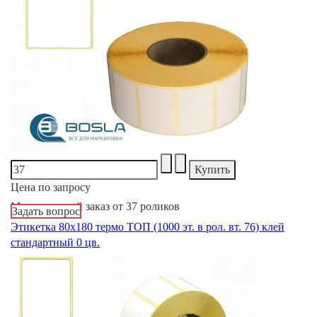
Цена по запросу
Минимальный заказ от 37 роликов
Задать вопрос
Этикетка 80х180 термо ТОП (1000 эт. в рол. вт. 76) клей
стандартный 0 цв.