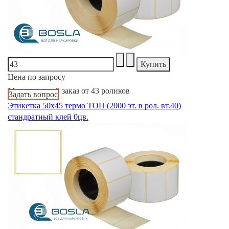
Цена по запросу
Минимальный заказ от 43 роликов
Задать вопрос
Этикетка 50х45 термо ТОП (2000 эт. в рол. вт.40)
стандратный клей 0цв.