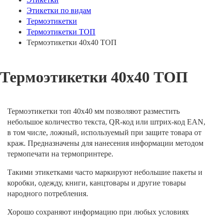
Этикетки по видам
Термоэтикетки
Термоэтикетки ТОП
Термоэтикетки 40х40 ТОП
Термоэтикетки 40х40 ТОП
Термоэтикетки топ 40х40 мм позволяют разместить
небольшое количество текста, QR-код или штрих-код EAN,
в том числе, ложный, используемый при защите товара от
краж. Предназначены для нанесения информации методом
термопечати на термопринтере.
Такими этикетками часто маркируют небольшие пакеты и
коробки, одежду, книги, канцтовары и другие товары
народного потребления.
Хорошо сохраняют информацию при любых условиях