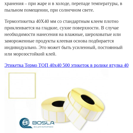
хранения – при жаре и в холоде, перепаде температуры, в
пыльном помещении, при солнечном свете.
Термоэтикетка 40Х40 мм со стандартным клеем плотно
приклеивается на гладкие, сухие поверхности. В случае
необходимости нанесения на влажные, шероховатые или
замороженные продукты клеевая основа подбирается
индивидуально. Это может быть усиленный, постоянный
или морозостойкий клей.
Этикетка Термо ТОП 40х40 500 этикеток в ролике втулка 40