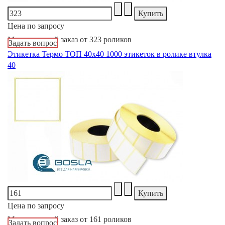
Цена по запросу
Минимальный заказ от 323 роликов
Задать вопрос
Этикетка Термо ТОП 40х40 1000 этикеток в ролике втулка
40
Цена по запросу
Минимальный заказ от 161 роликов
Задать вопрос