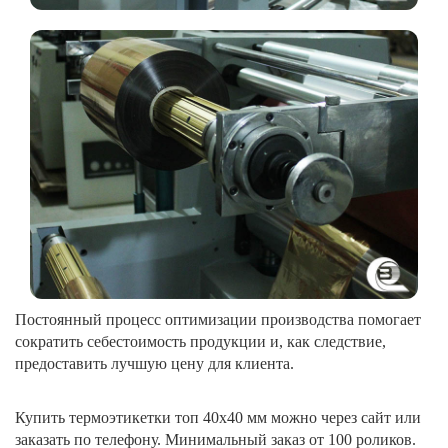
Постоянный процесс оптимизации производства помогает
сократить себестоимость продукции и, как следствие,
предоставить лучшую цену для клиента.
Купить термоэтикетки топ 40х40 мм можно через сайт или
заказать по телефону. Минимальный заказ от 100 роликов.