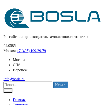
Российский производитель самоклеящихся этикеток
94.0585
Москва
+7 (495) 109-29-79
Москва
СПб
Воронеж
info@bosla.ru
Искать
Главная
Этикетки