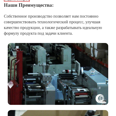
Наши Преимущества:
Собственное производство позволяет нам постоянно
совершенствовать технологический процесс, улучшая
качество продукции, а также разрабатывать идеальную
формулу продукта под задачи клиента.