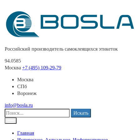
Российский производитель самоклеящихся этикеток
94.0585
Москва
+7 (495) 109-29-79
Москва
СПб
Воронеж
info@bosla.ru
Искать
Главная
Интересное. Актуальное. Информативное