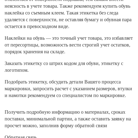
неясность в учете товара. Также рекомендуем купить обувь
наклейка со съемным клеем. Такая этикетка без следа
удаляется с поверхности, не оставляя бумагу и обувная пара
остается в превосходном виде.
Наклейки на обувь — это точный учет товара, это избавляет
от пересортицы, возможность вести строгий учет остатков,
порядок хранения на складе.
Заказать этикетку со штрих кодом для обуви, этикетку с
логотипом.
Подобрать этикетку, обсудить детали Вашего процесса
маркировки, запросить расчет с указанием размеров, втулки
и намотки рекомендуем со специалистом по маркировке.
Получить подробную информацию о материалах, сроках
поставки, минимальной партии, а также оставить заявку на
просчет можно, заполнив форму обратной связи
Обратная связь