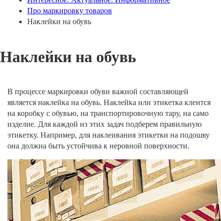
Про маркировку товаров
Наклейки на обувь
Наклейки на обувь
В процессе маркировки обуви важной составляющей
является наклейка на обувь. Наклейка или этикетка клеится
на коробку с обувью, на транспортировочную тару, на само
изделие. Для каждой из этих задач подберем правильную
этикетку. Например, для наклеивания этикетки на подошву
она должна быть устойчива к неровной поверхности.