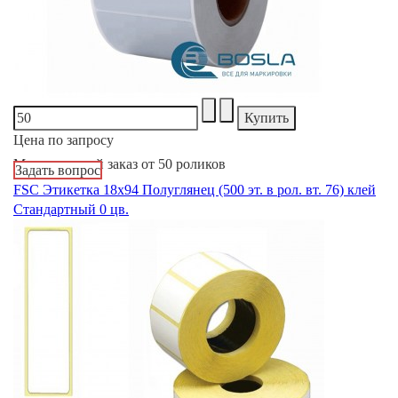
Цена по запросу
Минимальный заказ от 50 роликов
Задать вопрос
FSC Этикетка 18х94 Полуглянец (500 эт. в рол. вт. 76) клей
Стандартный 0 цв.