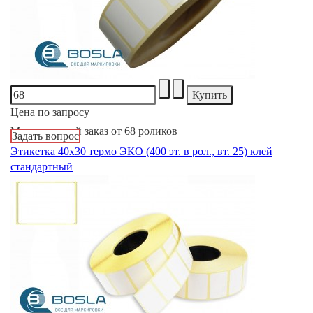
Цена по запросу
Минимальный заказ от 68 роликов
Задать вопрос
Этикетка 40х30 термо ЭКО (400 эт. в рол., вт. 25) клей
стандартный