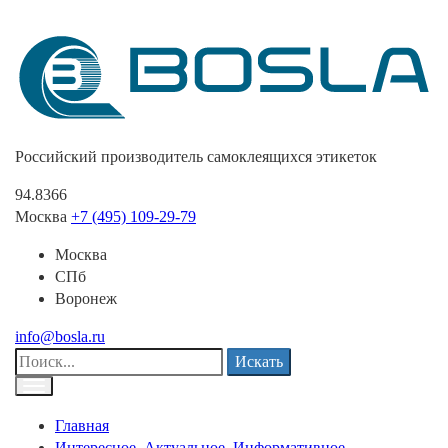
Российский производитель самоклеящихся этикеток
94.8366
Москва
+7 (495) 109-29-79
Москва
СПб
Воронеж
info@bosla.ru
Искать
Главная
Интересное. Актуальное. Информативное