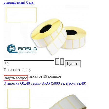
стандартный 0 цв.
Цена по запросу
Минимальный заказ от 39 роликов
Задать вопрос
Этикетка 60х40 термо ЭКО (5000 эт. в рол. вт.40)