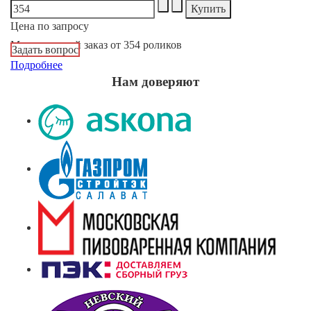
Цена по запросу
Минимальный заказ от 354 роликов
Задать вопрос
Подробнее
Нам доверяют