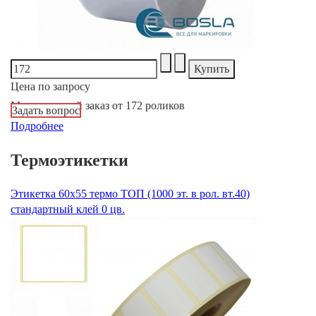
Цена по запросу
Минимальный заказ от 172 роликов
Задать вопрос
Подробнее
Термоэтикетки
Этикетка 60х55 термо ТОП (1000 эт. в рол. вт.40)
стандартный клей 0 цв.