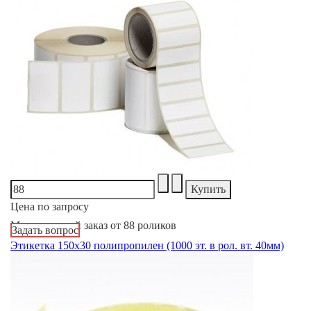
Цена по запросу
Минимальный заказ от 88 роликов
Задать вопрос
Этикетка 150х30 полипропилен (1000 эт. в рол. вт. 40мм)