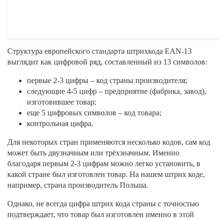
Структура европейского стандарта штрихкода EAN-13
выглядит как цифровой ряд, составленный из 13 символов:
первые 2-3 цифры – код страны производителя;
следующие 4-5 цифр – предприятие (фабрика, завод),
изготовившее товар;
еще 5 цифровых символов – код товара;
контрольная цифра.
Для некоторых стран применяются несколько кодов, сам код
может быть двузначным или трёхзначным. Именно
благодаря первым 2-3 цифрам можно легко установить, в
какой стране был изготовлен товар. На нашем штрих коде,
например, страна производитель Польша.
Однако, не всегда цифра штрих кода страны с точностью
подтверждает, что товар был изготовлен именно в этой