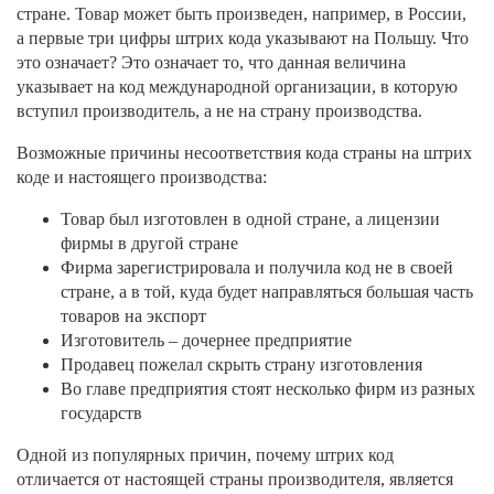
стране. Товар может быть произведен, например, в России,
а первые три цифры штрих кода указывают на Польшу. Что
это означает? Это означает то, что данная величина
указывает на код международной организации, в которую
вступил производитель, а не на страну производства.
Возможные причины несоответствия кода страны на штрих
коде и настоящего производства:
Товар был изготовлен в одной стране, а лицензии
фирмы в другой стране
Фирма зарегистрировала и получила код не в своей
стране, а в той, куда будет направляться большая часть
товаров на экспорт
Изготовитель – дочернее предприятие
Продавец пожелал скрыть страну изготовления
Во главе предприятия стоят несколько фирм из разных
государств
Одной из популярных причин, почему штрих код
отличается от настоящей страны производителя, является