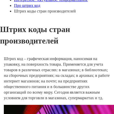
Про штрих код
Штрих коды стран производителей
Штрих коды стран
производителей
Штрих код – графическая информация, наносимая на
упаковку, на поверхность товара. Применяется для учета
товаров в различных отраслях: в магазинах; в библиотеках;
на сборочных предприятиях; на складах; в архивах; в работе
интернет магазинов; на почте; на предприятиях
общественного питания и в большинстве других
организаций по всему миру. Сегодня является важным
условием для торговли в магазинах, супермаркетах и тд.