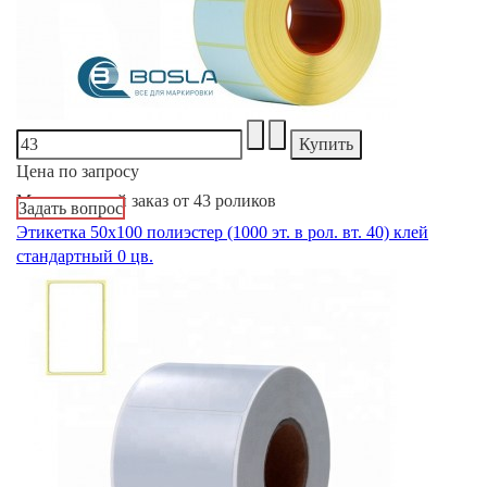
Цена по запросу
Минимальный заказ от 43 роликов
Задать вопрос
Этикетка 50х100 полиэстер (1000 эт. в рол. вт. 40) клей
стандартный 0 цв.