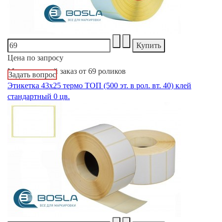
Цена по запросу
Минимальный заказ от 69 роликов
Задать вопрос
Этикетка 43х25 термо ТОП (500 эт. в рол. вт. 40) клей
стандартный 0 цв.