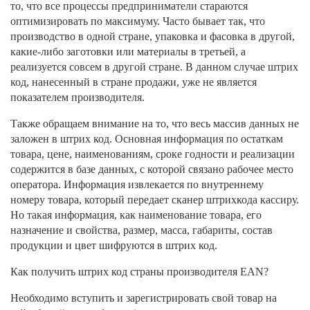
то, что все процессы предприниматели стараются
оптимизировать по максимуму. Часто бывает так, что
производство в одной стране, упаковка и фасовка в другой,
какие-либо заготовки или материалы в третьей, а
реализуется совсем в другой стране. В данном случае штрих
код, нанесенный в стране продажи, уже не является
показателем производителя.
Также обращаем внимание на то, что весь массив данных не
заложен в штрих код. Основная информация по остаткам
товара, цене, наименованиям, сроке годности и реализации
содержится в базе данных, с которой связано рабочее место
оператора. Информация извлекается по внутреннему
номеру товара, который передает сканер штрихкода кассиру.
Но такая информация, как наименование товара, его
назначение и свойства, размер, масса, габариты, состав
продукции и цвет шифруются в штрих код.
Как получить штрих код страны производителя
EAN
?
Необходимо вступить и зарегистрировать свой товар на