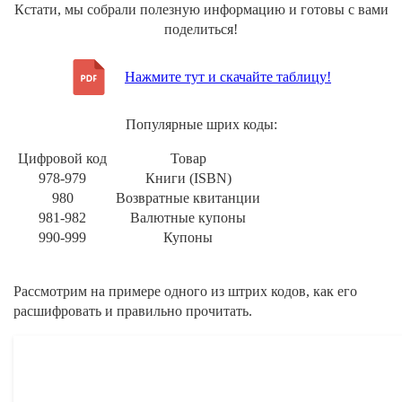
Кстати, мы собрали полезную информацию и готовы с вами
поделиться!
Нажмите тут и скачайте таблицу!
Популярные шрих коды:
Цифровой код
Товар
978-979
Книги (ISBN)
980
Возвратные квитанции
981-982
Валютные купоны
990-999
Купоны
Рассмотрим на примере одного из штрих кодов, как его
расшифровать и правильно прочитать.