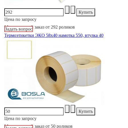
Цена по запросу
Минимальный заказ от 292 роликов
Задать вопрос
Термоэтикетки ЭКО 58х40 намотка 550, втулка 40
Цена по запросу
Минимальный заказ от 50 роликов