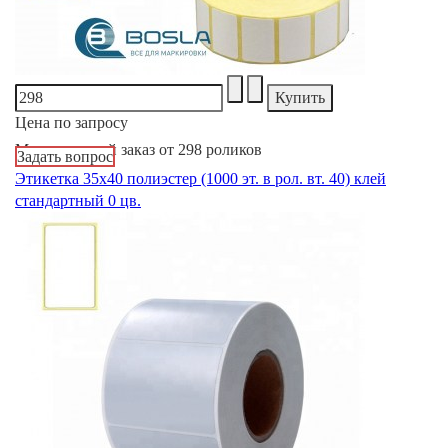
Цена по запросу
Минимальный заказ от 298 роликов
Задать вопрос
Этикетка 35х40 полиэстер (1000 эт. в рол. вт. 40) клей
стандартный 0 цв.