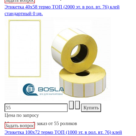
Задать вопрос
Этикетка 40х58 термо ТОП (2000 эт. в рол. вт. 76) клей
стандартный 0 цв.
Цена по запросу
Минимальный заказ от 55 роликов
Задать вопрос
Этикетка 100х72 термо ТОП (1000 эт. в рол. вт. 76) клей