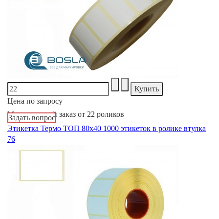
Цена по запросу
Минимальный заказ от 22 роликов
Задать вопрос
Этикетка Термо ТОП 80х40 1000 этикеток в ролике втулка
76