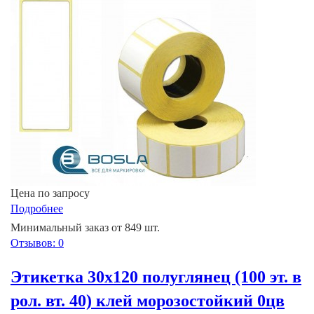
Цена по запросу
Подробнее
Минимальный заказ от 849 шт.
Отзывов: 0
Этикетка 30х120 полуглянец (100 эт. в
рол. вт. 40) клей морозостойкий 0цв