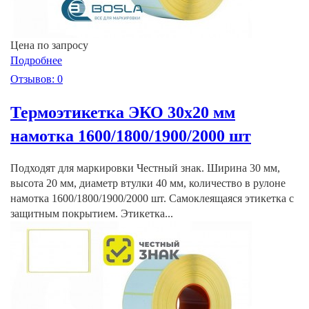
Цена по запросу
Подробнее
Отзывов: 0
Термоэтикетка ЭКО 30х20 мм
намотка 1600/1800/1900/2000 шт
Подходят для маркировки Честный знак. Ширина 30 мм,
высота 20 мм, диаметр втулки 40 мм, количество в рулоне
намотка 1600/1800/1900/2000 шт. Самоклеящаяся этикетка с
защитным покрытием. Этикетка...