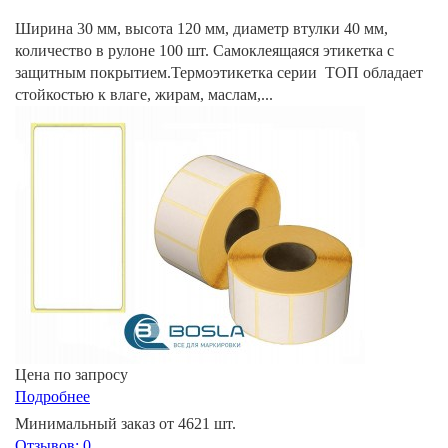
Ширина 30 мм, высота 120 мм, диаметр втулки 40 мм,
количество в рулоне 100 шт. Самоклеящаяся этикетка с
защитным покрытием.Термоэтикетка серии ТОП обладает
стойкостью к влаге, жирам, маслам,...
Цена по запросу
Подробнее
Минимальный заказ от 4621 шт.
Отзывов: 0