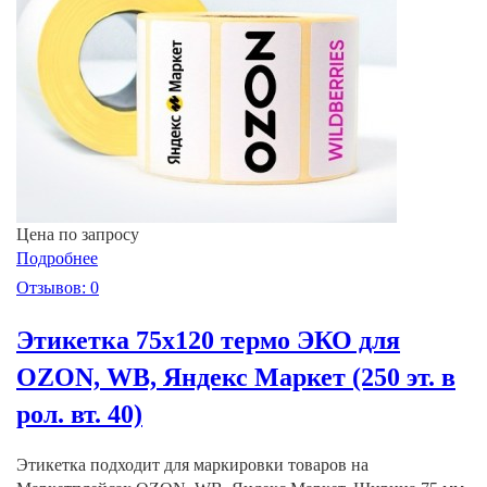
Цена по запросу
Подробнее
Отзывов: 0
Этикетка 75х120 термо ЭКО для
OZON, WB, Яндекс Маркет (250 эт. в
рол. вт. 40)
Этикетка подходит для маркировки товаров на