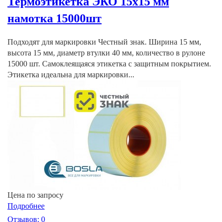
Термоэтикетка ЭКО 15х15 мм
намотка 15000шт
Подходят для маркировки Честный знак. Ширина 15 мм,
высота 15 мм, диаметр втулки 40 мм, количество в рулоне
15000 шт. Самоклеящаяся этикетка с защитным покрытием.
Этикетка идеальна для маркировки...
Цена по запросу
Подробнее
Отзывов: 0