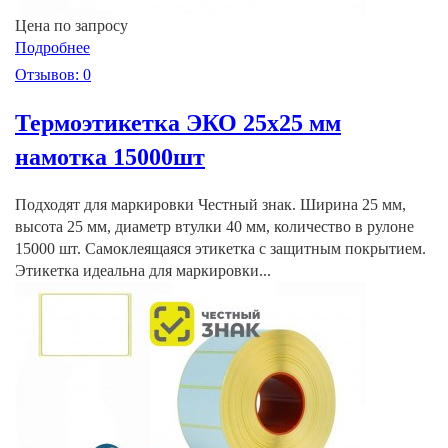
Цена по запросу
Подробнее
Отзывов: 0
Термоэтикетка ЭКО 25х25 мм
намотка 15000шт
Подходят для маркировки Честный знак. Ширина 25 мм,
высота 25 мм, диаметр втулки 40 мм, количество в рулоне
15000 шт. Самоклеящаяся этикетка с защитным покрытием.
Этикетка идеальна для маркировки...