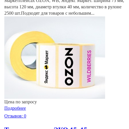
Маркетплейсах OZON, WB, Яндекс Маркет. Ширина 75 мм,
высота 120 мм, диаметр втулки 40 мм, количество в рулоне
2500 шт.Подходят для товаров с небольшим...
Цена по запросу
Подробнее
Отзывов: 0