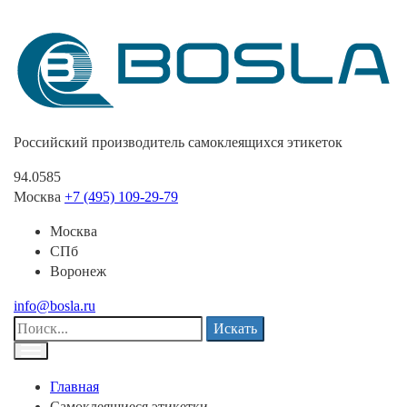
Российский производитель самоклеящихся этикеток
94.0585
Москва
+7 (495) 109-29-79
Москва
СПб
Воронеж
info@bosla.ru
Искать
Главная
Самоклеящиеся этикетки