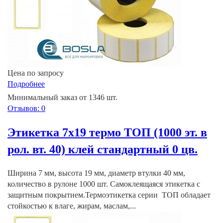
Цена по запросу
Подробнее
Минимальный заказ от 1346 шт.
Отзывов: 0
Этикетка 7х19 термо ТОП (1000 эт. в
рол. вт. 40) клей стандартный 0 цв.
Ширина 7 мм, высота 19 мм, диаметр втулки 40 мм,
количество в рулоне 1000 шт. Самоклеящаяся этикетка с
защитным покрытием.Термоэтикетка серии ТОП обладает
стойкостью к влаге, жирам, маслам,...