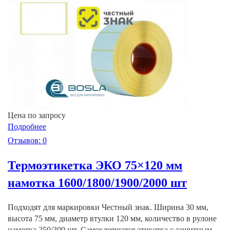
Цена по запросу
Подробнее
Отзывов: 0
Термоэтикетка ЭКО 75×120 мм
намотка 1600/1800/1900/2000 шт
Подходят для маркировки Честный знак. Ширина 30 мм,
высота 75 мм, диаметр втулки 120 мм, количество в рулоне
намотка 250/300 шт. Самоклеящаяся этикетка с защитным