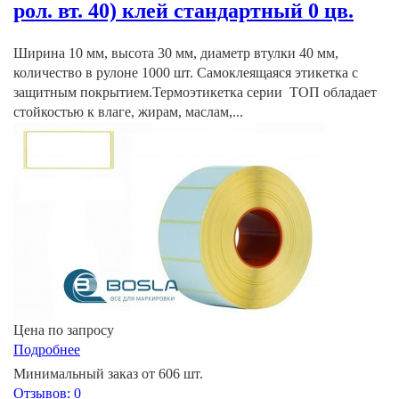
рол. вт. 40) клей стандартный 0 цв.
Ширина 10 мм, высота 30 мм, диаметр втулки 40 мм,
количество в рулоне 1000 шт. Самоклеящаяся этикетка с
защитным покрытием.Термоэтикетка серии ТОП обладает
стойкостью к влаге, жирам, маслам,...
Цена по запросу
Подробнее
Минимальный заказ от 606 шт.
Отзывов: 0