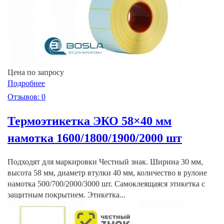
Цена по запросу
Подробнее
Отзывов: 0
Термоэтикетка ЭКО 58×40 мм
намотка 1600/1800/1900/2000 шт
Подходят для маркировки Честный знак. Ширина 30 мм,
высота 58 мм, диаметр втулки 40 мм, количество в рулоне
намотка 500/700/2000/3000 шт. Самоклеящаяся этикетка с
защитным покрытием. Этикетка...