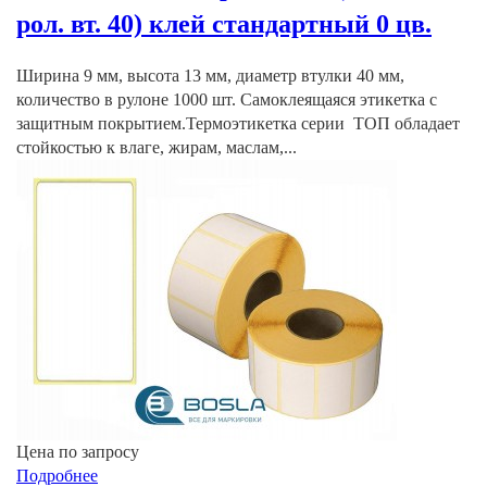
рол. вт. 40) клей стандартный 0 цв.
Ширина 9 мм, высота 13 мм, диаметр втулки 40 мм,
количество в рулоне 1000 шт. Самоклеящаяся этикетка с
защитным покрытием.Термоэтикетка серии ТОП обладает
стойкостью к влаге, жирам, маслам,...
Цена по запросу
Подробнее