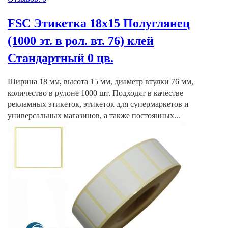
FSC Этикетка 18х15 Полуглянец
(1000 эт. в рол. вт. 76) клей
Стандартный 0 цв.
Ширина 18 мм, высота 15 мм, диаметр втулки 76 мм,
количество в рулоне 1000 шт. Подходят в качестве
рекламных этикеток, этикеток для супермаркетов и
универсальных магазинов, а также постоянных...