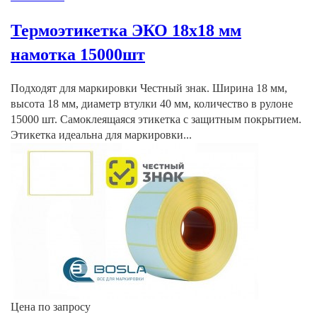
Термоэтикетка ЭКО 18х18 мм
намотка 15000шт
Подходят для маркировки Честный знак. Ширина 18 мм,
высота 18 мм, диаметр втулки 40 мм, количество в рулоне
15000 шт. Самоклеящаяся этикетка с защитным покрытием.
Этикетка идеальна для маркировки...
Цена по запросу