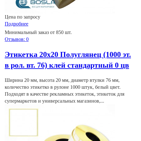
Цена по запросу
Подробнее
Минимальный заказ от 850 шт.
Отзывов: 0
Этикетка 20х20 Полуглянец (1000 эт.
в рол. вт. 76) клей стандартный 0 цв
Ширина 20 мм, высота 20 мм, диаметр втулки 76 мм,
количество этикетко в рулоне 1000 штук, белый цвет.
Подходят в качестве рекламных этикеток, этикеток для
супермаркетов и универсальных магазинов,...