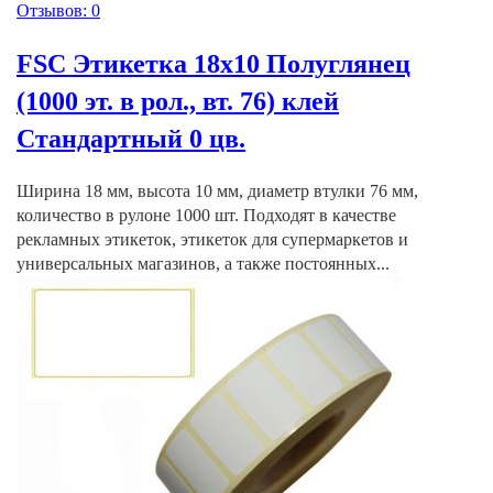
Отзывов: 0
FSC Этикетка 18х10 Полуглянец
(1000 эт. в рол., вт. 76) клей
Стандартный 0 цв.
Ширина 18 мм, высота 10 мм, диаметр втулки 76 мм,
количество в рулоне 1000 шт. Подходят в качестве
рекламных этикеток, этикеток для супермаркетов и
универсальных магазинов, а также постоянных...