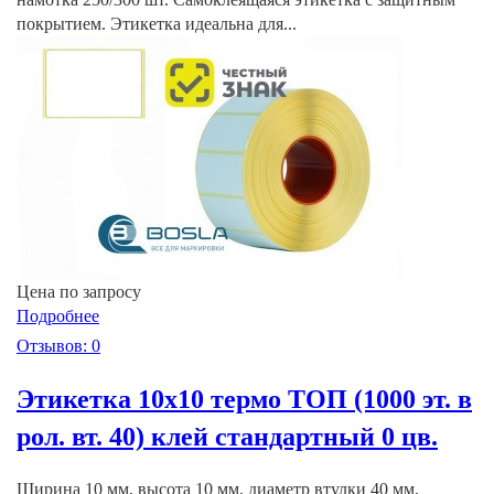
покрытием. Этикетка идеальна для...
Цена по запросу
Подробнее
Отзывов: 0
Этикетка 10х10 термо ТОП (1000 эт. в
рол. вт. 40) клей стандартный 0 цв.
Ширина 10 мм, высота 10 мм, диаметр втулки 40 мм,