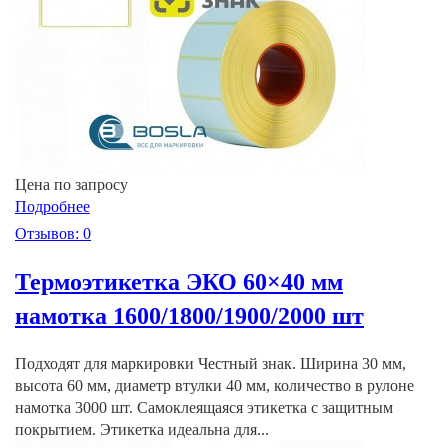
Цена по запросу
Подробнее
Отзывов: 0
Термоэтикетка ЭКО 60×40 мм
намотка 1600/1800/1900/2000 шт
Подходят для маркировки Честный знак. Ширина 30 мм,
высота 60 мм, диаметр втулки 40 мм, количество в рулоне
намотка 3000 шт. Самоклеящаяся этикетка с защитным
покрытием. Этикетка идеальна для...