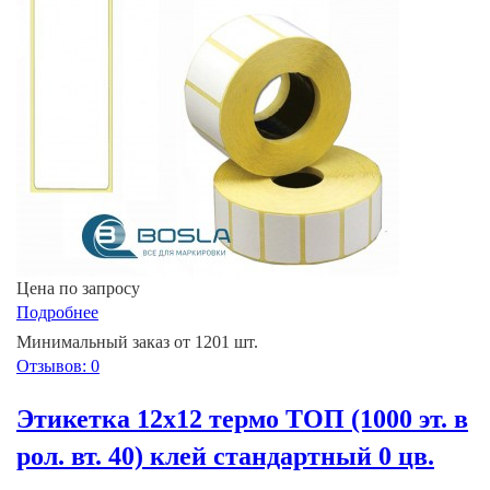
Цена по запросу
Подробнее
Минимальный заказ от 1201 шт.
Отзывов: 0
Этикетка 12х12 термо ТОП (1000 эт. в
рол. вт. 40) клей стандартный 0 цв.