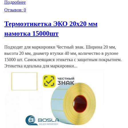
Подробнее
Отзывов: 0
Термоэтикетка ЭКО 20х20 мм
намотка 15000шт
Подходят для маркировки Честный знак. Ширина 20 мм,
высота 20 мм, диаметр втулки 40 мм, количество в рулоне
15000 шт. Самоклеящаяся этикетка с защитным покрытием.
Этикетка идеальна для маркировки...