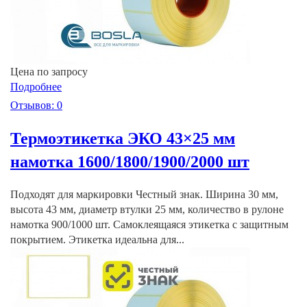
Цена по запросу
Подробнее
Отзывов: 0
Термоэтикетка ЭКО 43×25 мм
намотка 1600/1800/1900/2000 шт
Подходят для маркировки Честный знак. Ширина 30 мм,
высота 43 мм, диаметр втулки 25 мм, количество в рулоне
намотка 900/1000 шт. Самоклеящаяся этикетка с защитным
покрытием. Этикетка идеальна для...