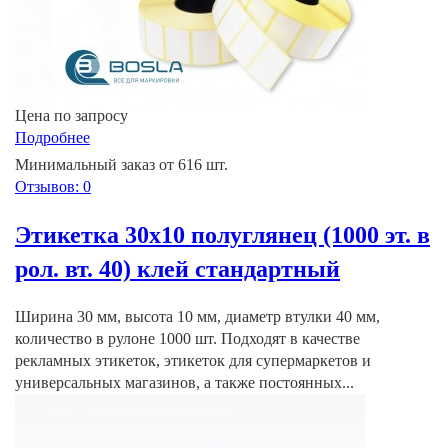
Цена по запросу
Подробнее
Минимальный заказ от 616 шт.
Отзывов: 0
Этикетка 30х10 полуглянец (1000 эт. в
рол. вт. 40) клей стандартный
Ширина 30 мм, высота 10 мм, диаметр втулки 40 мм,
количество в рулоне 1000 шт. Подходят в качестве
рекламных этикеток, этикеток для супермаркетов и
универсальных магазинов, а также постоянных...