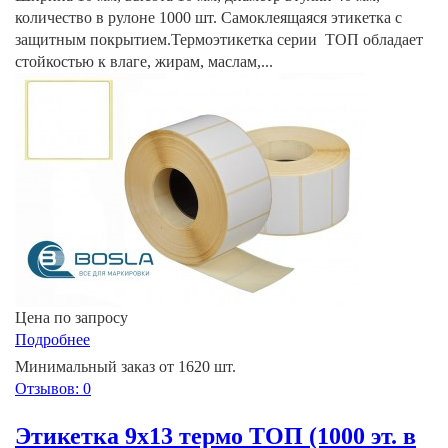
количество в рулоне 1000 шт. Самоклеящаяся этикетка с
защитным покрытием.Термоэтикетка серии ТОП обладает
стойкостью к влаге, жирам, маслам,...
Цена по запросу
Подробнее
Минимальный заказ от 1620 шт.
Отзывов: 0
Этикетка 9х13 термо ТОП (1000 эт. в