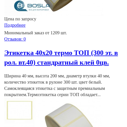
Цена по запросу
Подробнее
Минимальный заказ от 1209 шт.
Отзывов: 0
Этикетка 40х20 термо ТОП (300 эт. в
рол. вт.40) стандратный клей 0цв.
Ширина 40 мм, высота 200 мм, диаметр втулки 40 мм,
количество этикеток в рулоне 300 шт. цвет белый.
Самоклеящаяся этикетка с защитным премиальным
покрытием.Термоэтикетка серии ТОП обладает...