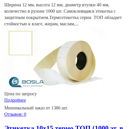
Ширина 12 мм, высота 12 мм, диаметр втулки 40 мм,
количество в рулоне 1000 шт. Самоклеящаяся этикетка с
защитным покрытием.Термоэтикетка серии ТОП обладает
стойкостью к влаге, жирам, маслам,...
Цена по запросу
Подробнее
Минимальный заказ от 1386 шт.
Отзывов: 0
Этикетка 10х15 термо ТОП (1000 эт. в