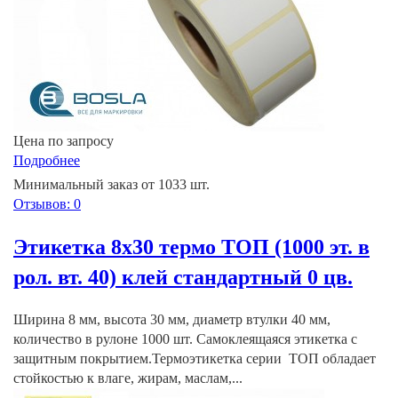
Цена по запросу
Подробнее
Минимальный заказ от 1033 шт.
Отзывов: 0
Этикетка 8х30 термо ТОП (1000 эт. в
рол. вт. 40) клей стандартный 0 цв.
Ширина 8 мм, высота 30 мм, диаметр втулки 40 мм,
количество в рулоне 1000 шт. Самоклеящаяся этикетка с
защитным покрытием.Термоэтикетка серии ТОП обладает
стойкостью к влаге, жирам, маслам,...