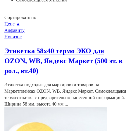
Сортировать по
Цене ▲
Алфавиту
Новизне
Этикетка 58х40 термо ЭКО для
OZON, WB, Яндекс Маркет (500 эт. в
рол., вт.40)
Этикетка подходит для маркировки товаров на
Маркетплейсах OZON, WB, Яндекс Маркет. Самоклеящаяся
термоэтикетка с предварительно нанесенной информацией.
Ширина 58 мм, высота 40 мм,...