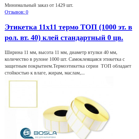
Минимальный заказ от 1429 шт.
Отзывов: 0
Этикетка 11х11 термо ТОП (1000 эт. в
рол. вт. 40) клей стандартный 0 цв.
Ширина 11 мм, высота 11 мм, диаметр втулки 40 мм,
количество в рулоне 1000 шт. Самоклеящаяся этикетка с
защитным покрытием.Термоэтикетка серии ТОП обладает
стойкостью к влаге, жирам, маслам,...