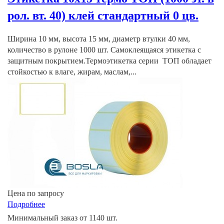
рол. вт. 40) клей стандартный 0 цв.
Ширина 10 мм, высота 15 мм, диаметр втулки 40 мм,
количество в рулоне 1000 шт. Самоклеящаяся этикетка с
защитным покрытием.Термоэтикетка серии ТОП обладает
стойкостью к влаге, жирам, маслам,...
Цена по запросу
Подробнее
Минимальный заказ от 1140 шт.