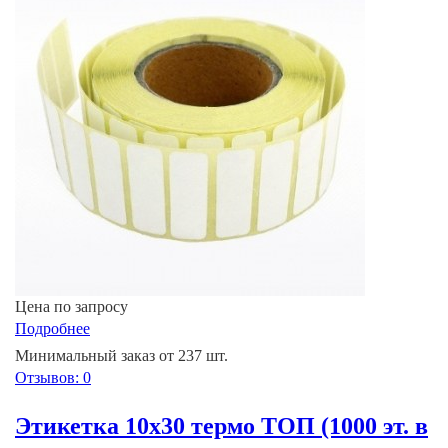
Цена по запросу
Подробнее
Минимальный заказ от 237 шт.
Отзывов: 0
Этикетка 10х30 термо ТОП (1000 эт. в