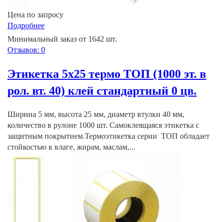
Цена по запросу
Подробнее
Минимальный заказ от 1642 шт.
Отзывов: 0
Этикетка 5х25 термо ТОП (1000 эт. в
рол. вт. 40) клей стандартный 0 цв.
Ширина 5 мм, высота 25 мм, диаметр втулки 40 мм,
количество в рулоне 1000 шт. Самоклеящаяся этикетка с
защитным покрытием.Термоэтикетка серии ТОП обладает
стойкостью к влаге, жирам, маслам,...