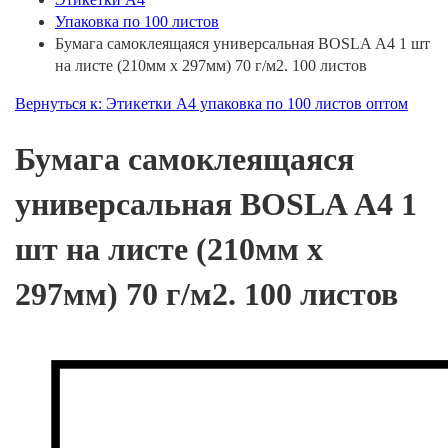
Упаковка по 100 листов
Бумага самоклеящаяся универсальная BOSLA А4 1 шт
на листе (210мм х 297мм) 70 г/м2. 100 листов
Вернуться к: Этикетки А4 упаковка по 100 листов оптом
Бумага самоклеящаяся
универсальная BOSLA А4 1
шт на листе (210мм х
297мм) 70 г/м2. 100 листов