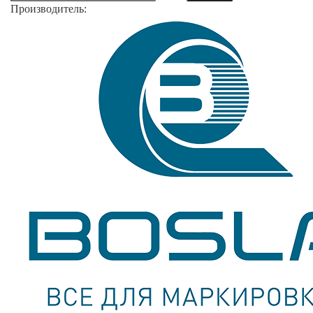
Производитель: