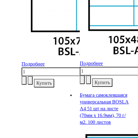
Подробнее
Подробнее
Бумага самоклеящаяся
универсальная BOSLA
А4 51 шт на листе
(70мм х 16.9мм), 70 г/
м2. 100 листов