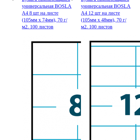
универсальная BOSLA
универсальная BOSLA
А4 8 шт на листе
А4 12 шт на листе
(105мм х 74мм), 70 г/
(105мм х 48мм), 70 г/
м2. 100 листов
м2. 100 листов