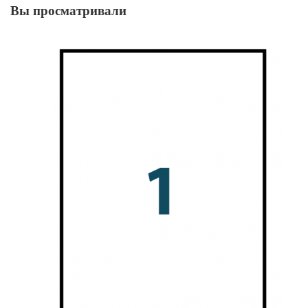
Вы просматривали