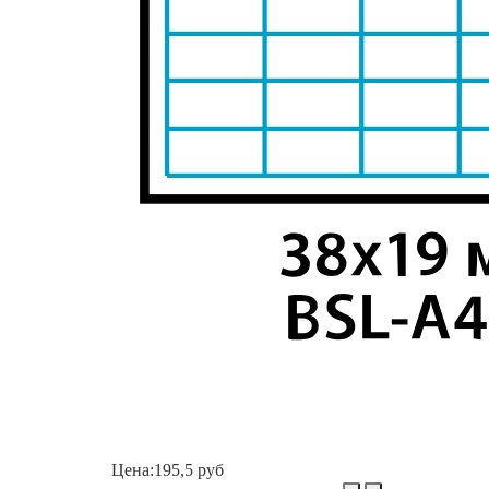
Цена:
195,5 руб