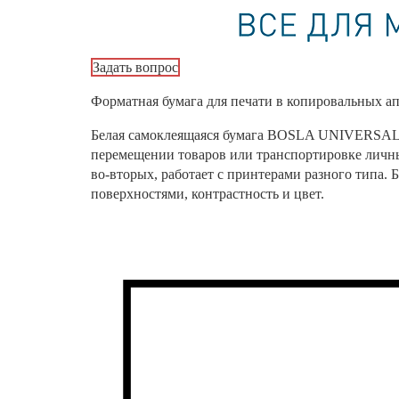
Задать вопрос
Форматная бумага для печати в копировальных ап
Белая самоклеящаяся бумага BOSLA UNIVERSAL ш
перемещении товаров или транспортировке личных
во-вторых, работает с принтерами разного типа
поверхностями, контрастность и цвет.