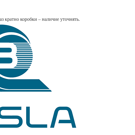
аз кратно коробки – наличие уточнять.