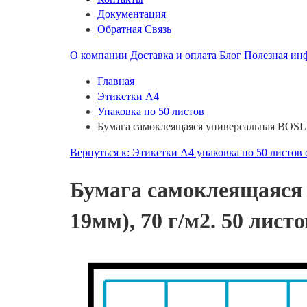
Документация
Обратная Связь
О компании
Доставка и оплата
Блог
Полезная ин
Главная
Этикетки А4
Упаковка по 50 листов
Бумага самоклеящаяся универсальная BOSLA 
Вернуться к: Этикетки А4 упаковка по 50 листов
Бумага самоклеящаяся 
19мм), 70 г/м2. 50 листо