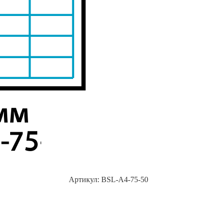
Артикул:
BSL-A4-75-50