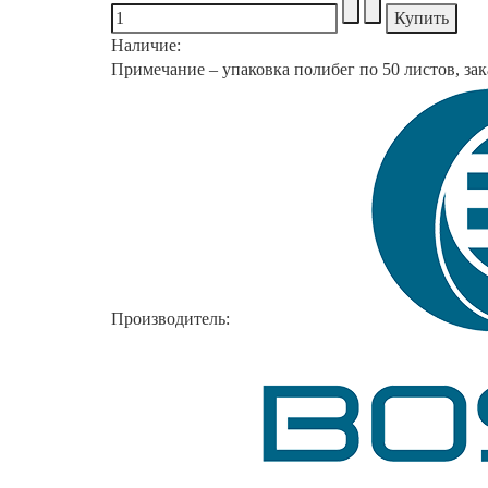
Наличие:
Примечание – упаковка полибег по 50 листов, зак
Производитель: