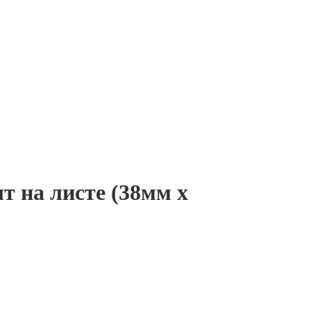
 на листе (38мм х