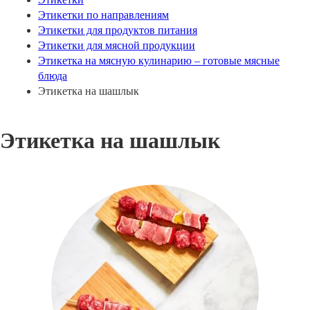
Этикетки по направлениям
Этикетки для продуктов питания
Этикетки для мясной продукции
Этикетка на мясную кулинарию – готовые мясные
блюда
Этикетка на шашлык
Этикетка на шашлык