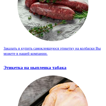
Заказать и купить самоклеящуюся этикетку на колбаски Вы
можете в нашей компании.
Этикетка на цыпленка табака