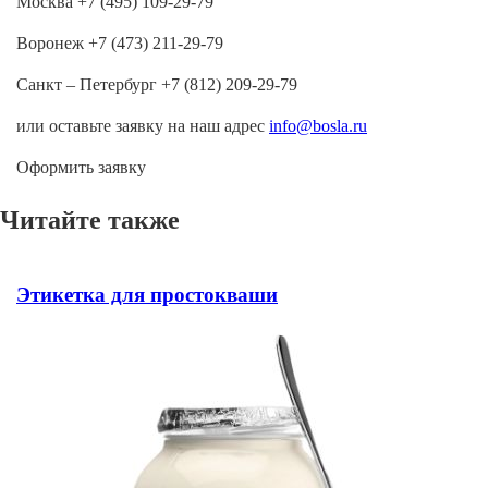
Москва +7 (495) 109-29-79
Воронеж +7 (473) 211-29-79
Санкт – Петербург +7 (812) 209-29-79
или оставьте заявку на наш адрес
info@bosla.ru
Оформить заявку
Читайте также
Этикетка для простокваши