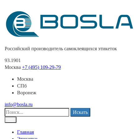
Российский производитель самоклеящихся этикеток
93.1901
Москва
+7 (495) 109-29-79
Москва
СПб
Воронеж
info@bosla.ru
Искать
Главная
Этикетки