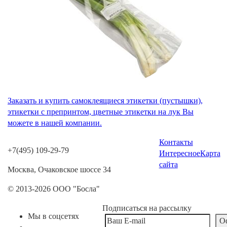
Заказать и купить самоклеящиеся этикетки (пустышки),
этикетки с препринтом, цветные этикетки на лук Вы
можете в нашей компании.
Контакты
+7(495) 109-29-79
Интересное
Карта
сайта
Москва, Очаковское шоссе 34
© 2013-2026 ООО "Босла"
Подписаться на рассылку
Мы в соцсетях