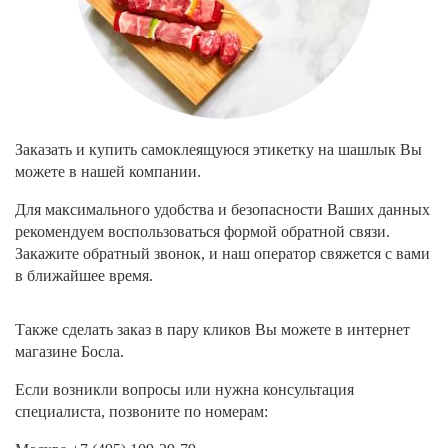
Заказать и купить самоклеящуюся этикетку на шашлык Вы
можете в нашей компании.
Для максимального удобства и безопасности Ваших данных
рекомендуем воспользоваться
формой обратной связи
.
Закажите обратный звонок, и наш оператор свяжется с вами
в ближайшее время.
Также сделать заказ в пару кликов Вы можете в интернет
магазине Босла.
Если возникли вопросы или нужна консультация
специалиста, позвоните по номерам: