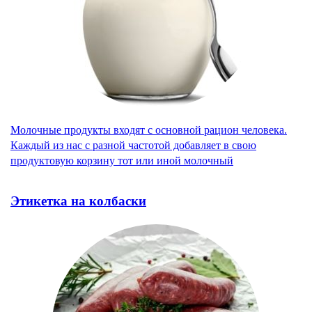
Молочные продукты входят с основной рацион человека.
Каждый из нас с разной частотой добавляет в свою
продуктовую корзину тот или иной молочный
Этикетка на колбаски