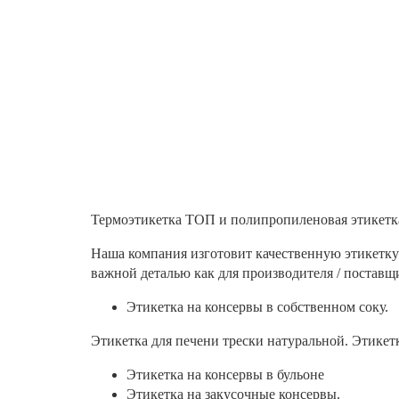
Термоэтикетка ТОП и полипропиленовая этикетка
Наша компания изготовит качественную этикетку 
важной деталью как для производителя / поставщи
Этикетка на консервы в собственном соку.
Этикетка для печени трески натуральной. Этикет
Этикетка на консервы в бульоне
Этикетка на закусочные консервы.