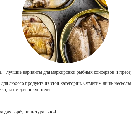
 – лучшие варианты для маркировки рыбных консервов и пресе
для любого продукта из этой категории. Отметим лишь нескольк
ка, так и для покупателя:
ка для горбуши натуральной.