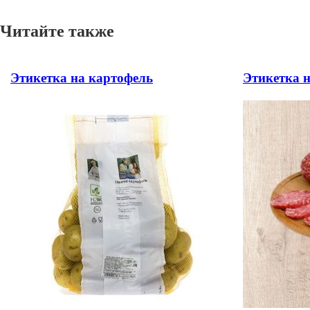
Читайте также
Этикетка на картофель
Этикетка н