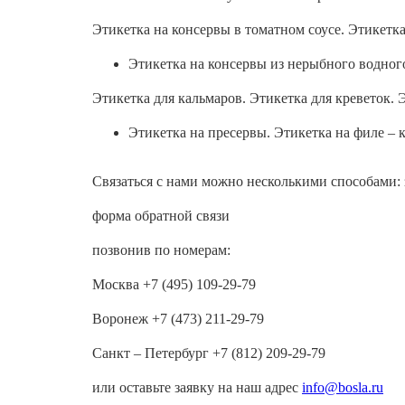
Этикетка на консервы в томатном соусе. Этикетк
Этикетка на консервы из нерыбного водног
Этикетка для кальмаров. Этикетка для креветок. 
Этикетка на пресервы. Этикетка на филе – 
Связаться с нами можно несколькими способами:
форма обратной связи
позвонив по номерам:
Москва +7 (495) 109-29-79
Воронеж +7 (473) 211-29-79
Санкт – Петербург +7 (812) 209-29-79
или оставьте заявку на наш адрес
info@bosla.ru