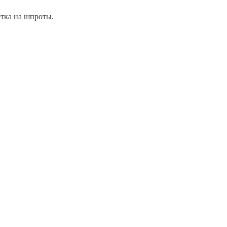
етка на шпроты.