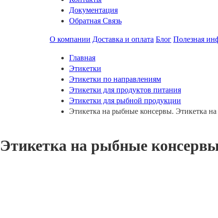
Документация
Обратная Связь
О компании
Доставка и оплата
Блог
Полезная ин
Главная
Этикетки
Этикетки по направлениям
Этикетки для продуктов питания
Этикетки для рыбной продукции
Этикетка на рыбные консервы. Этикетка на
Этикетка на рыбные консервы