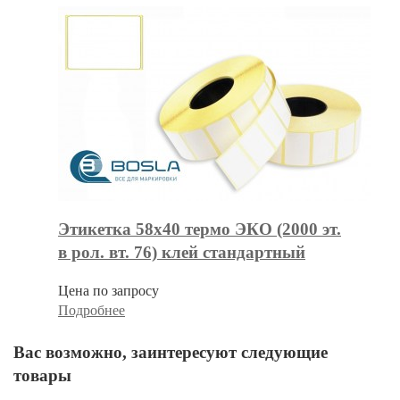
Этикетка 58х40 термо ЭКО (2000 эт.
в рол. вт. 76) клей стандартный
Цена по запросу
Подробнее
Вас возможно, заинтересуют следующие
товары