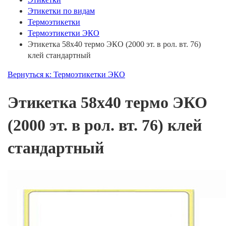
Этикетки по видам
Термоэтикетки
Термоэтикетки ЭКО
Этикетка 58х40 термо ЭКО (2000 эт. в рол. вт. 76)
клей стандартный
Вернуться к: Термоэтикетки ЭКО
Этикетка 58х40 термо ЭКО
(2000 эт. в рол. вт. 76) клей
стандартный