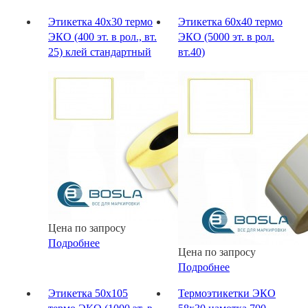
Этикетка 40х30 термо
Этикетка 60х40 термо
ЭКО (400 эт. в рол., вт.
ЭКО (5000 эт. в рол.
25) клей стандартный
вт.40)
Цена по запросу
Подробнее
Цена по запросу
Подробнее
Этикетка 50х105
Термоэтикетки ЭКО