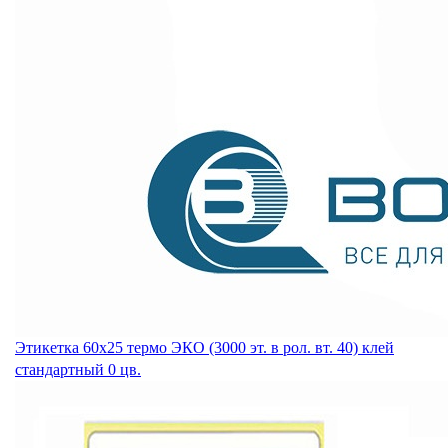
Этикетка 60х25 термо ЭКО (3000 эт. в рол. вт. 40) клей
стандартный 0 цв.