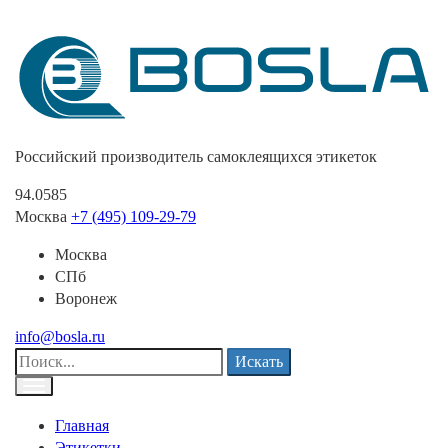
Российский производитель самоклеящихся этикеток
94.0585
Москва
+7 (495) 109-29-79
Москва
СПб
Воронеж
info@bosla.ru
Искать
Главная
Этикетки