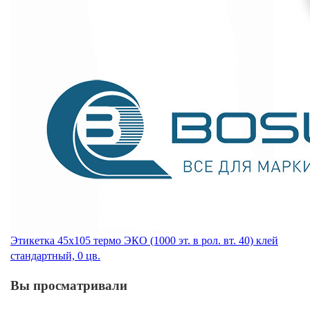
Этикетка 45х105 термо ЭКО (1000 эт. в рол. вт. 40) клей
стандартный, 0 цв.
Вы просматривали