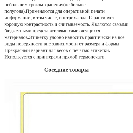
небольшим сроком хранения(не больше
полугода).Применяются для оперативной печати
информации, в том числе, и штрих-кода. Гарантирует
хорошую контрастность и считываемость. Являются самыми
бюджетными представителями самоклеящихся
материалов.Этикетку удобно наносить практически на все
виды поверхности вне зависимости от размера и формы.
Прекрасный вариант для весов с печатью этикетки.
Используется с принтерами прямой термопечати.
Соседние товары