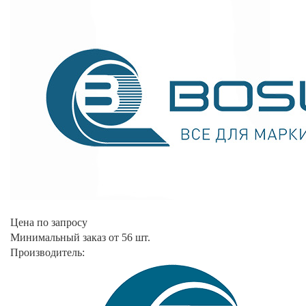
Цена по запросу
Минимальный заказ от 56 шт.
Производитель: