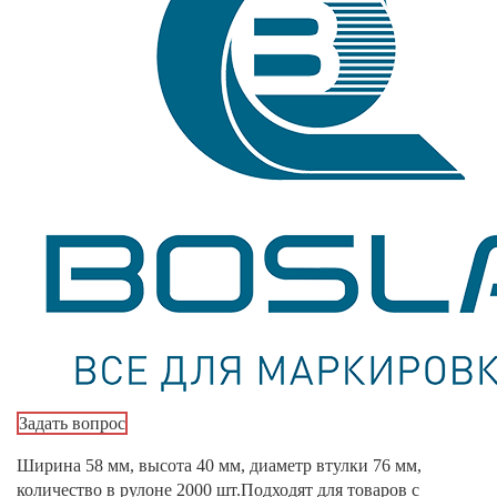
Задать вопрос
Ширина 58 мм, высота 40 мм, диаметр втулки 76 мм,
количество в рулоне 2000 шт.Подходят для товаров с