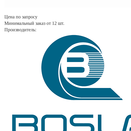
Цена по запросу
Минимальный заказ от 12 шт.
Производитель: