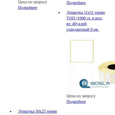
Цена по запросу
Подробнее
Подробнее
Этикетка 11х11 термо
ТОП (1000 эт. в рол.
вт. 40) клей
стандартный 0 цв.
Цена по запросу
Подробнее
Этикетка 50х25 термо