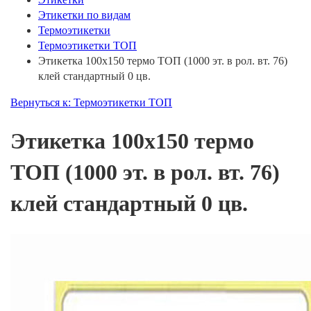
Этикетки по видам
Термоэтикетки
Термоэтикетки ТОП
Этикетка 100х150 термо ТОП (1000 эт. в рол. вт. 76)
клей стандартный 0 цв.
Вернуться к: Термоэтикетки ТОП
Этикетка 100х150 термо
ТОП (1000 эт. в рол. вт. 76)
клей стандартный 0 цв.