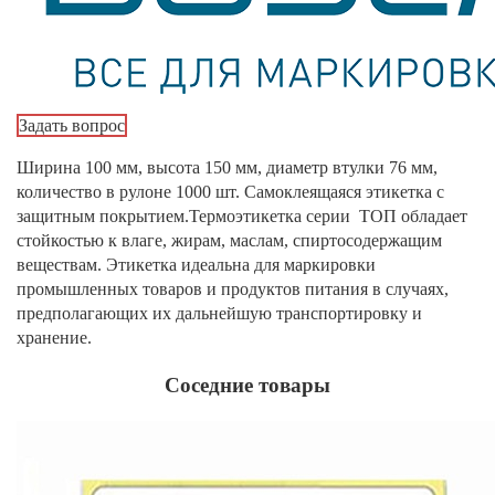
Задать вопрос
Ширина 100 мм, высота 150 мм, диаметр втулки 76 мм,
количество в рулоне 1000 шт. Самоклеящаяся этикетка с
защитным покрытием.Термоэтикетка серии ТОП обладает
стойкостью к влаге, жирам, маслам, спиртосодержащим
веществам. Этикетка идеальна для маркировки
промышленных товаров и продуктов питания в случаях,
предполагающих их дальнейшую транспортировку и
хранение.
Соседние товары