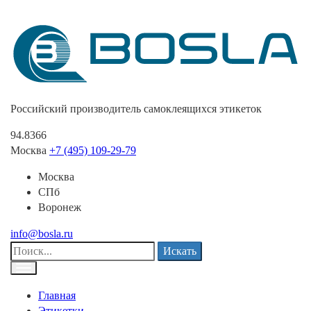
Российский производитель самоклеящихся этикеток
94.8366
Москва
+7 (495) 109-29-79
Москва
СПб
Воронеж
info@bosla.ru
Искать
Главная
Этикетки