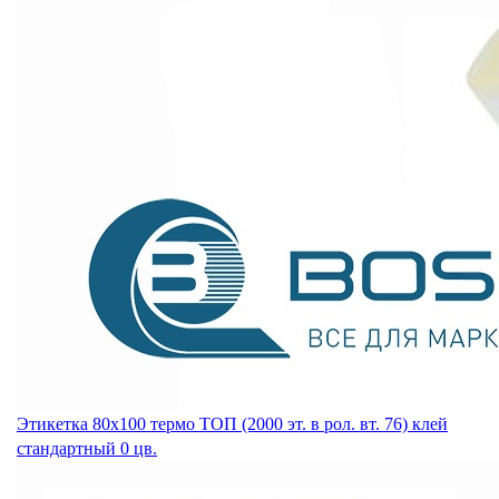
Этикетка 80х100 термо ТОП (2000 эт. в рол. вт. 76) клей
стандартный 0 цв.