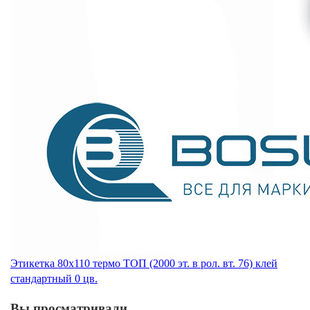
Этикетка 80х110 термо ТОП (2000 эт. в рол. вт. 76) клей
стандартный 0 цв.
Вы просматривали