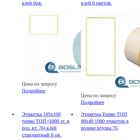
клей 0цв.
клей 0 цветов.
Цена по запросу
Подробнее
Цена по запросу
Подробнее
Этикетка 105х100
Этикетка Термо ТОП
термо ТОП (1000 эт. в
80х40 1000 этикеток в
рол. вт. 76) клей
ролике втулка 76
стандартный 0 цв.