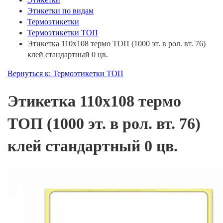
Этикетки по видам
Термоэтикетки
Термоэтикетки ТОП
Этикетка 110х108 термо ТОП (1000 эт. в рол. вт. 76)
клей стандартный 0 цв.
Вернуться к: Термоэтикетки ТОП
Этикетка 110х108 термо
ТОП (1000 эт. в рол. вт. 76)
клей стандартный 0 цв.