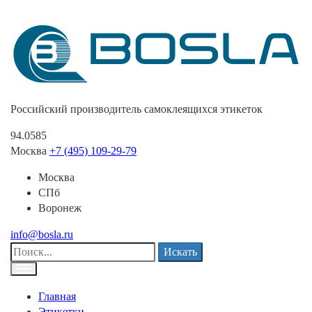
Российский производитель самоклеящихся этикеток
94.0585
Москва
+7 (495) 109-29-79
Москва
СПб
Воронеж
info@bosla.ru
Искать
Главная
Этикетки