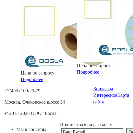
Цена по запросу
Подробнее
Цена по запросу
Подробнее
Контакты
+7(495) 109-29-79
Интересное
Карта
сайта
Москва, Очаковское шоссе 34
© 2013-2026 ООО "Босла"
Подписаться на рассылку
Мы в соцсетях