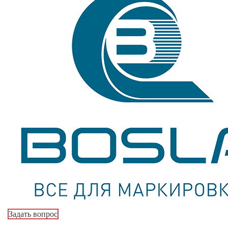
Задать вопрос