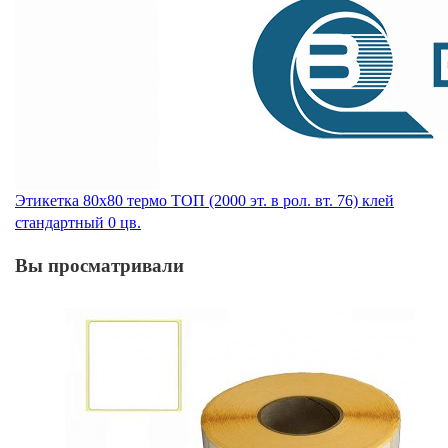
Этикетка 80х80 термо ТОП (2000 эт. в рол. вт. 76) клей
стандартный 0 цв.
Вы просматривали