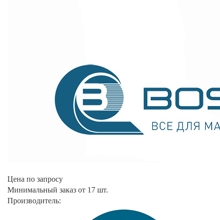
Цена по запросу
Минимальный заказ от 17 шт.
Производитель: