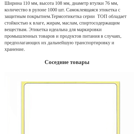
Ширина 110 мм, высота 108 мм, диаметр втулки 76 мм,
количество в рулоне 1000 шт. Самоклеящаяся этикетка с
защитным покрытием.Термоэтикетка серии ТОП обладает
стойкостью к влаге, жирам, маслам, спиртосодержащим
веществам. Этикетка идеальна для маркировки
промышленных товаров и продуктов питания в случаях,
предполагающих их дальнейшую транспортировку и
хранение.
Соседние товары