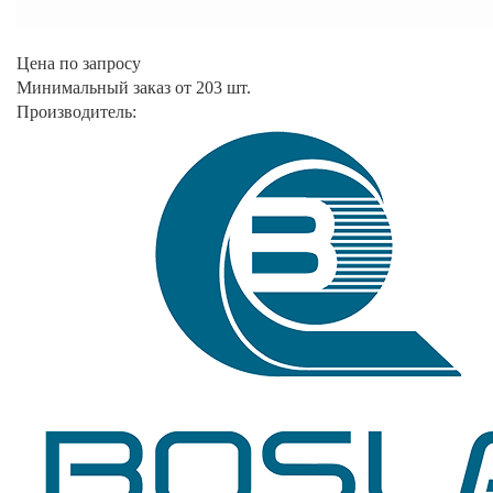
Цена по запросу
Минимальный заказ от 203 шт.
Производитель: