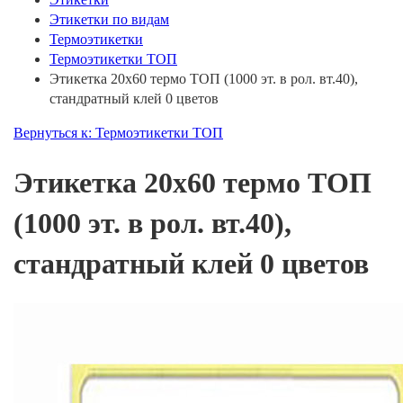
Этикетки по видам
Термоэтикетки
Термоэтикетки ТОП
Этикетка 20х60 термо ТОП (1000 эт. в рол. вт.40),
стандратный клей 0 цветов
Вернуться к: Термоэтикетки ТОП
Этикетка 20х60 термо ТОП
(1000 эт. в рол. вт.40),
стандратный клей 0 цветов