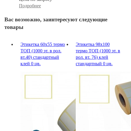
Подробнее
Вас возможно, заинтересуют следующие
товары
Этикетка 60х55 термо
Этикетка 98х100
ТОП (1000 эт. в рол.
термо ТОП (1000 эт. в
вт.40) стандартный
рол. вт. 76) клей
клей 0 цв.
стандартный 0 цв.