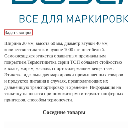
Задать вопрос
Ширина 20 мм, высота 60 мм, диаметр втулки 40 мм,
количество этикеток в рулоне 1000 шт. цвет белый.
Самоклеящаяся этикетка с защитным премиальным
покрытием.Термоэтикетка серии ТОП обладает стойкостью
к влаге, жирам, маслам, спиртосодержащим веществам.
Этикетка идеальна для маркировки промышленных товаров
и продуктов питания в случаях, предполагающих их
дальнейшую транспортировку и хранение. Информация на
этикетку наносится при поможитермо и термо-трансферных
принтеров, способом термопечати.
Соседние товары