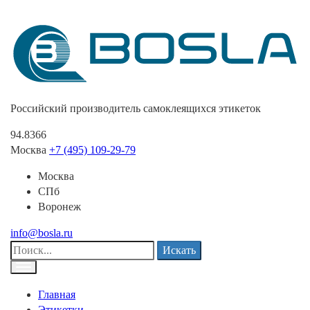
Российский производитель самоклеящихся этикеток
94.8366
Москва
+7 (495) 109-29-79
Москва
СПб
Воронеж
info@bosla.ru
Искать
Главная
Этикетки