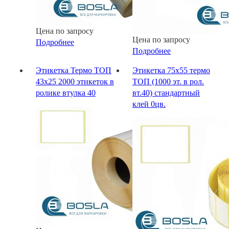
Цена по запросу
Цена по запросу
Подробнее
Подробнее
Этикетка Термо ТОП
Этикетка 75х55 термо
43х25 2000 этикеток в
ТОП (1000 эт. в рол.
ролике втулка 40
вт.40) стандартный
клей 0цв.