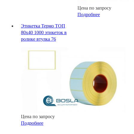
Цена по запросу
Подробнее
Этикетка Термо ТОП
80х40 1000 этикеток в
ролике втулка 76
Цена по запросу
Подробнее
Контакты