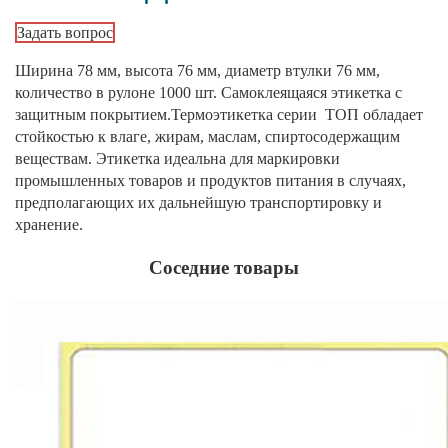
Задать вопрос
Ширина 78 мм, высота 76 мм, диаметр втулки 76 мм,
количество в рулоне 1000 шт. Самоклеящаяся этикетка с
защитным покрытием.Термоэтикетка серии ТОП обладает
стойкостью к влаге, жирам, маслам, спиртосодержащим
веществам. Этикетка идеальна для маркировки
промышленных товаров и продуктов питания в случаях,
предполагающих их дальнейшую транспортировку и
хранение.
Соседние товары