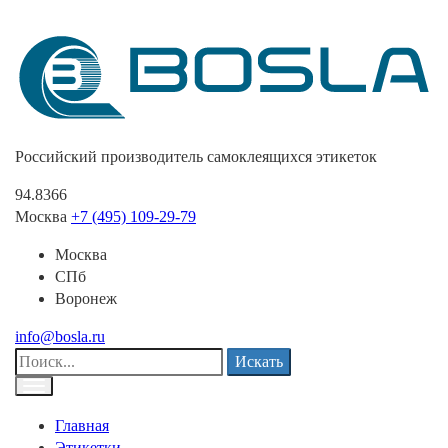
Российский производитель самоклеящихся этикеток
94.8366
Москва
+7 (495) 109-29-79
Москва
СПб
Воронеж
info@bosla.ru
Искать
Главная
Этикетки