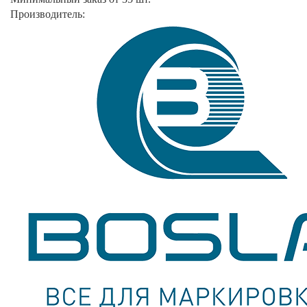
Производитель: