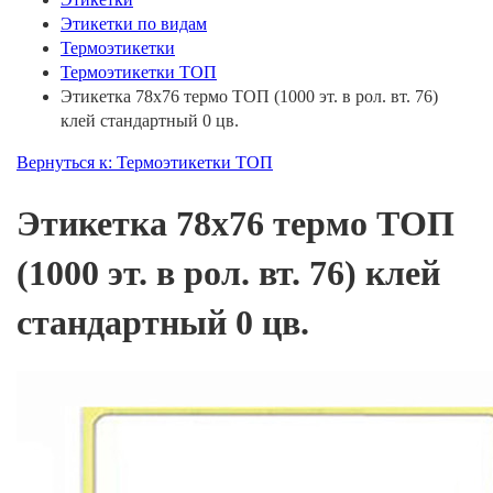
Этикетки по видам
Термоэтикетки
Термоэтикетки ТОП
Этикетка 78х76 термо ТОП (1000 эт. в рол. вт. 76)
клей стандартный 0 цв.
Вернуться к: Термоэтикетки ТОП
Этикетка 78х76 термо ТОП
(1000 эт. в рол. вт. 76) клей
стандартный 0 цв.