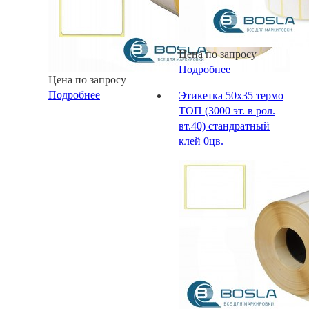
Цена по запросу
Подробнее
Цена по запросу
Подробнее
Этикетка 50х35 термо
ТОП (3000 эт. в рол.
вт.40) стандратный
клей 0цв.