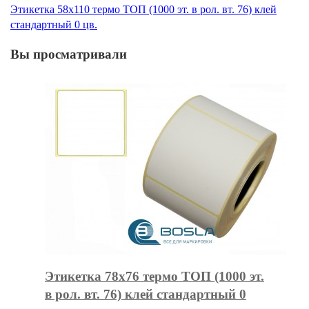
Этикетка 58х110 термо ТОП (1000 эт. в рол. вт. 76) клей
стандартный 0 цв.
Вы просматривали
Этикетка 78х76 термо ТОП (1000 эт.
в рол. вт. 76) клей стандартный 0