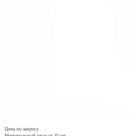
Цена по запросу
Минимальный заказ от 35 шт.