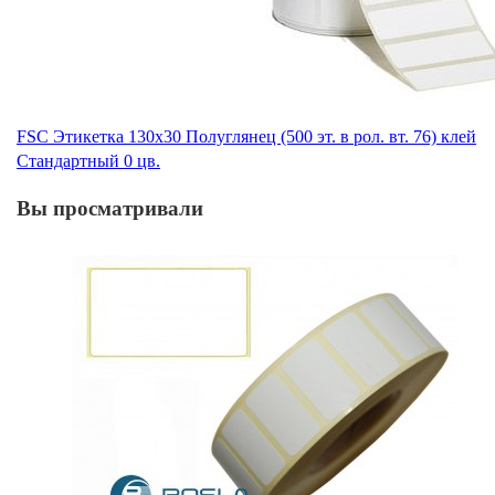
FSC Этикетка 130х30 Полуглянец (500 эт. в рол. вт. 76) клей
Стандартный 0 цв.
Вы просматривали