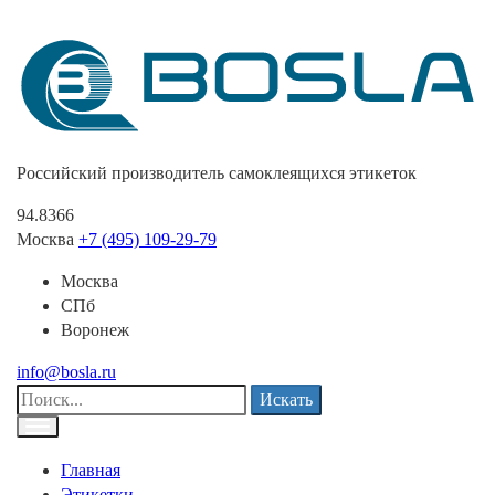
Российский производитель самоклеящихся этикеток
94.8366
Москва
+7 (495) 109-29-79
Москва
СПб
Воронеж
info@bosla.ru
Искать
Главная
Этикетки