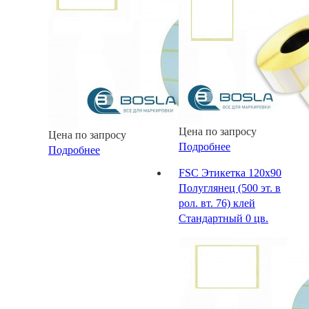
Цена по запросу
Цена по запросу
Подробнее
Подробнее
FSC Этикетка 120х90
Полуглянец (500 эт. в
рол. вт. 76) клей
Стандартный 0 цв.