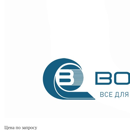
Цена по запросу