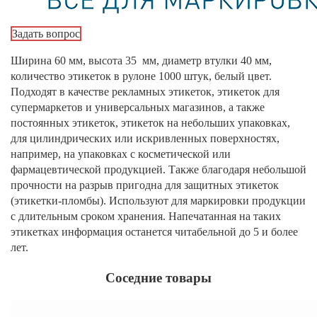
Задать вопрос
Ширина 60 мм, высота 35 мм, диаметр втулки 40 мм,
количество этикеток в рулоне 1000 штук, белый цвет.
Подходят в качестве рекламных этикеток, этикеток для
супермаркетов и универсальных магазинов, а также
постоянных этикеток, этикеток на небольших упаковках,
для цилиндрических или искривленных поверхностях,
например, на упаковках с косметической или
фармацевтической продукцией. Также благодаря небольшой
прочности на разрыв пригодна для защитных этикеток
(этикетки-пломбы). Используют для маркировки продукции
с длительным сроком хранения. Напечатанная на таких
этикетках информация останется читабельной до 5 и более
лет.
Соседние товары