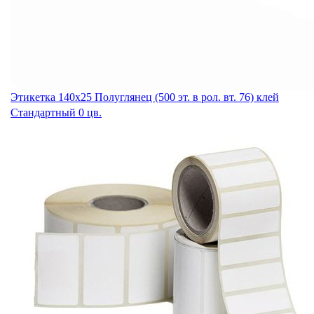
Этикетка 140х25 Полуглянец (500 эт. в рол. вт. 76) клей
Стандартный 0 цв.