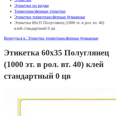
Этикетки по видам
Термотрансферные этикетки
Этикетки термотрансферные бумажные
Этикетка 60х35 Полуглянец (1000 эт. в рол. вт. 40)
клей стандартный 0 цв
Вернуться к: Этикетки термотрансферные бумажные
Этикетка 60х35 Полуглянец
(1000 эт. в рол. вт. 40) клей
стандартный 0 цв