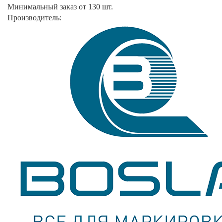
Минимальный заказ от 130 шт.
Производитель: