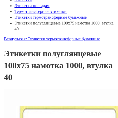
Этикетки по видам
Термотрансферные этикетки
Этикетки термотрансферные бумажные
Этикетки полуглянцевые 100х75 намотка 1000, втулка
40
Вернуться к: Этикетки термотрансферные бумажные
Этикетки полуглянцевые
100х75 намотка 1000, втулка
40