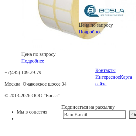
Цена по запросу
Подробнее
Цена по запросу
Подробнее
Контакты
+7(495) 109-29-79
Интересное
Карта
сайта
Москва, Очаковское шоссе 34
© 2013-2026 ООО "Босла"
Подписаться на рассылку
Мы в соцсетях