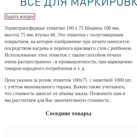
Задать вопрос
Термотрансферные этикетки 100 х 75 Ширина 100 мм,
высота 75 мм, втулка 40. Это этикетки с полуглянцевым
покрытием, на которое изображение при печати наносится
посредством нагрева и переноса красящего слоя с риббонов.
Использование этих этикеток с таким способом печати
очень распространено - в промышленности, при маркировке
товаров народного потребления и т. д.
Цена указана за ролик этикеток 100х75 с намоткой 1000 шт,
с учётом минимального тиража. Важно также учитывать,
что стоимость зависит от объёма заказа. Позвоните нам и
мы рассчитаем для Вас окончательную стоимость.
Соседние товары