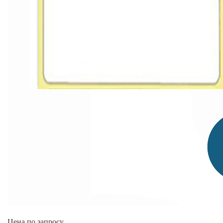
Цена по запросу