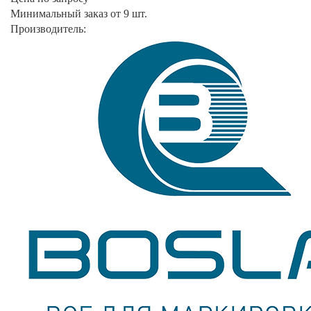
Минимальный заказ от 9 шт.
Производитель: