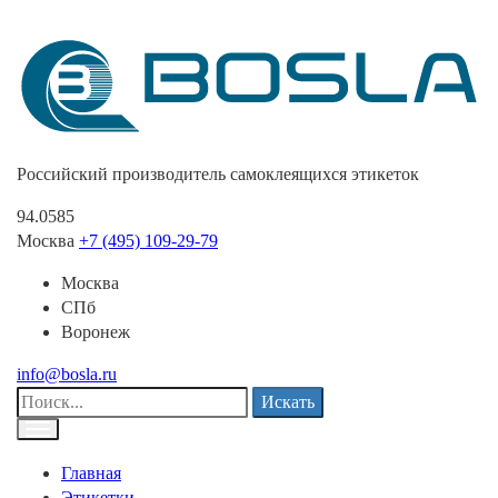
Российский производитель самоклеящихся этикеток
94.0585
Москва
+7 (495) 109-29-79
Москва
СПб
Воронеж
info@bosla.ru
Искать
Главная
Этикетки