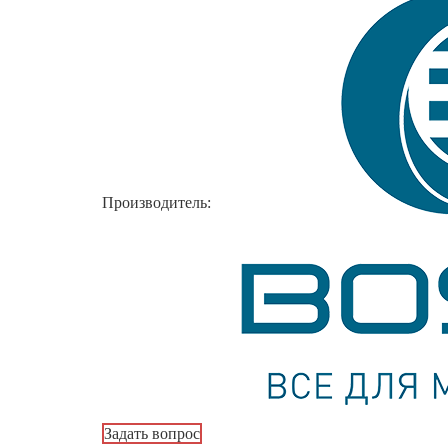
Производитель:
Задать вопрос