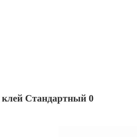
6) клей Стандартный 0