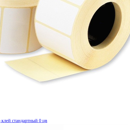
6) клей стандартный 0 цв