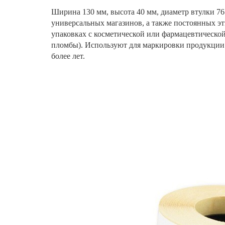
Ширина 130 мм, высота 40 мм, диаметр втулки 76 
универсальных магазинов, а также постоянных эт
упаковках с косметической или фармацевтической
пломбы). Используют для маркировки продукции 
более лет.