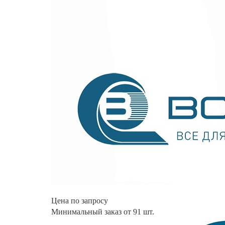
Цена по запросу
Минимальный заказ от 91 шт.