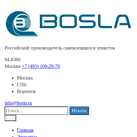
Российский производитель самоклеящихся этикеток
94.8366
Москва
+7 (495) 109-29-79
Москва
СПб
Воронеж
info@bosla.ru
Искать
Главная
Этикетки