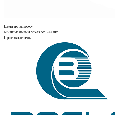
Цена по запросу
Минимальный заказ от 344 шт.
Производитель: