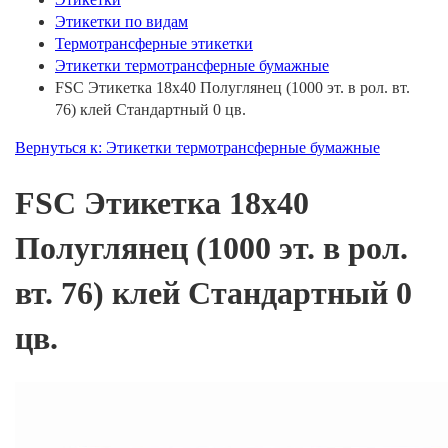
Этикетки по видам
Термотрансферные этикетки
Этикетки термотрансферные бумажные
FSC Этикетка 18х40 Полуглянец (1000 эт. в рол. вт.
76) клей Стандартный 0 цв.
Вернуться к: Этикетки термотрансферные бумажные
FSC Этикетка 18х40
Полуглянец (1000 эт. в рол.
вт. 76) клей Стандартный 0
цв.