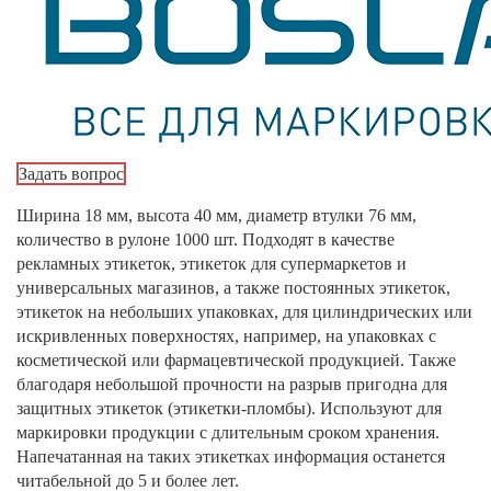
Задать вопрос
Ширина 18 мм, высота 40 мм, диаметр втулки 76 мм,
количество в рулоне 1000 шт. Подходят в качестве
рекламных этикеток, этикеток для супермаркетов и
универсальных магазинов, а также постоянных этикеток,
этикеток на небольших упаковках, для цилиндрических или
искривленных поверхностях, например, на упаковках с
косметической или фармацевтической продукцией. Также
благодаря небольшой прочности на разрыв пригодна для
защитных этикеток (этикетки-пломбы). Используют для
маркировки продукции с длительным сроком хранения.
Напечатанная на таких этикетках информация останется
читабельной до 5 и более лет.