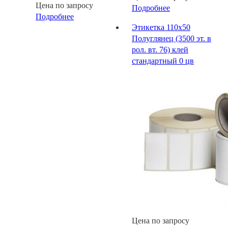
Цена по запросу
Подробнее
Подробнее
Этикетка 110х50
Полуглянец (3500 эт. в
рол. вт. 76) клей
стандартный 0 цв
Цена по запросу