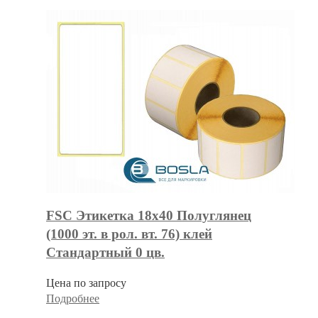
FSC Этикетка 18х40 Полуглянец
(1000 эт. в рол. вт. 76) клей
Стандартный 0 цв.
Цена по запросу
Подробнее