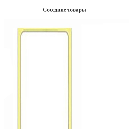
Соседние товары