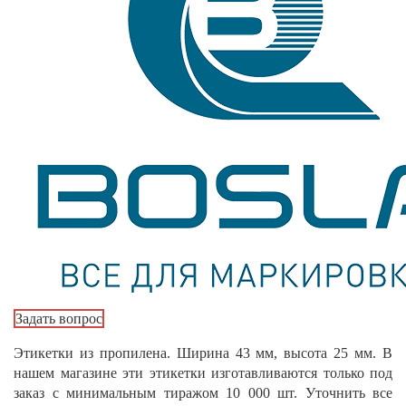
Задать вопрос
Этикетки из пропилена. Ширина 43 мм, высота 25 мм. В
нашем магазине эти этикетки изготавливаются только под
заказ с минимальным тиражом 10 000 шт. Уточнить все