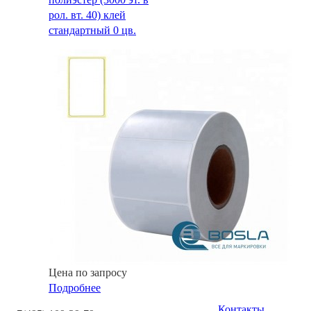
рол. вт. 40) клей
стандартный 0 цв.
Цена по запросу
Подробнее
Контакты