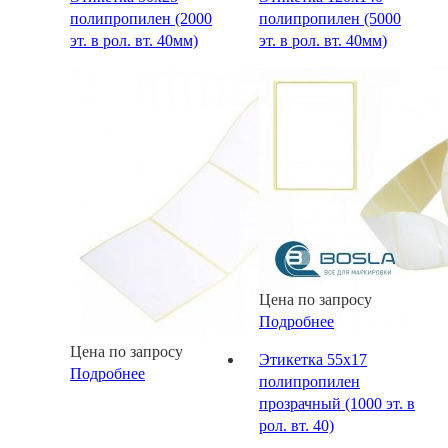
полипропилен (2000
полипропилен (5000
эт. в рол. вт. 40мм)
эт. в рол. вт. 40мм)
Цена по запросу
Подробнее
Цена по запросу
Этикетка 55х17
Подробнее
полипропилен
прозрачный (1000 эт. в
рол. вт. 40)