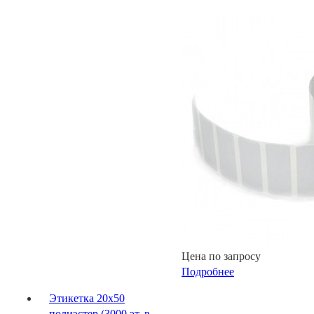
Цена по запросу
Подробнее
Этикетка 20х50
полиэстер (3000 эт. в