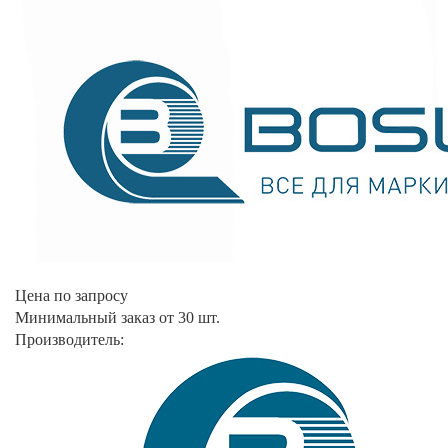
Цена по запросу
Минимальный заказ от 30 шт.
Производитель: