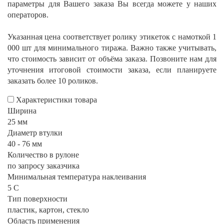
параметры для Вашего заказа Вы всегда можете у наших
операторов.
Указанная цена соответствует ролику этикеток с намоткой 1
000 шт для минимального тиража. Важно также учитывать,
что стоимость зависит от объёма заказа. Позвоните нам для
уточнения итоговой стоимости заказа, если планируете
заказать более 10 роликов.
Характеристики товара
Ширина
25 мм
Диаметр втулки
40 - 76 мм
Количество в рулоне
по запросу заказчика
Минимальная температура наклеивания
5 С
Тип поверхности
пластик, картон, стекло
Область применения