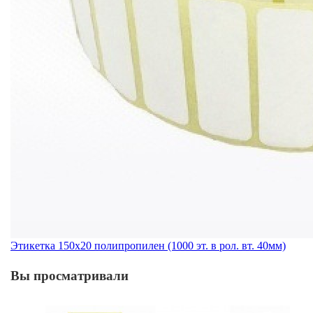
Этикетка 150х20 полипропилен (1000 эт. в рол. вт. 40мм)
Вы просматривали