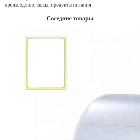
производство, склад, продукты питания
Соседние товары