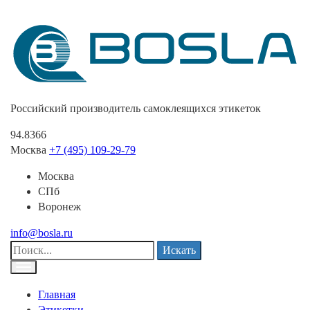
Российский производитель самоклеящихся этикеток
94.8366
Москва
+7 (495) 109-29-79
Москва
СПб
Воронеж
info@bosla.ru
Искать
Главная
Этикетки