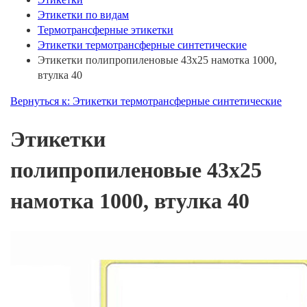
Этикетки по видам
Термотрансферные этикетки
Этикетки термотрансферные синтетические
Этикетки полипропиленовые 43х25 намотка 1000,
втулка 40
Вернуться к: Этикетки термотрансферные синтетические
Этикетки
полипропиленовые 43х25
намотка 1000, втулка 40