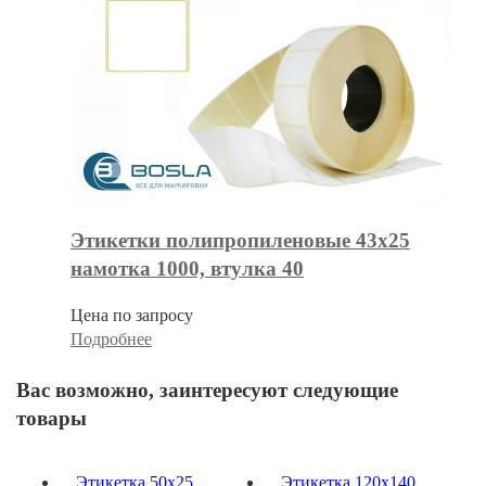
Этикетки полипропиленовые 43х25
намотка 1000, втулка 40
Цена по запросу
Подробнее
Вас возможно, заинтересуют следующие
товары
Этикетка 50х25
Этикетка 120х140