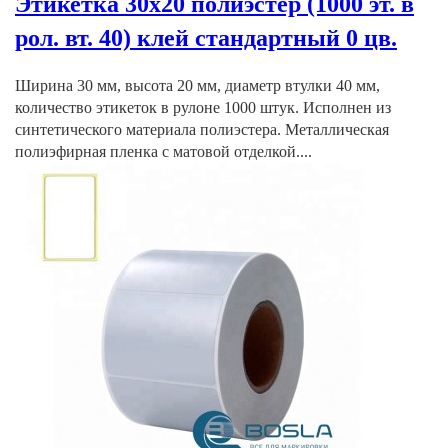
Этикетка 30х20 полиэстер (1000 эт. в
рол. вт. 40) клей стандартный 0 цв.
Ширина 30 мм, высота 20 мм, диаметр втулки 40 мм,
количество этикеток в рулоне 1000 штук. Исполнен из
синтетического материала полиэстера. Металлическая
полиэфирная пленка с матовой отделкой....