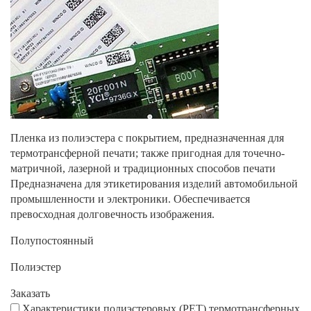
Пленка из полиэстера с покрытием, предназначенная для
термотрансферной печати; также пригодная для точечно-
матричной, лазерной и традиционных способов печати
Предназначена для этикетирования изделий автомобильной
промышленности и электроники. Обеспечивается
превосходная долговечность изображения.
Полупостоянный
Полиэстер
Заказать
Характеристики полиэстеровых (РЕТ) термотрансферных