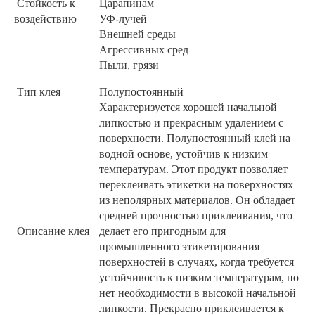
Стойкость к
Царапинам
воздействию
УФ-лучей
Внешней среды
Агрессивных сред
Пыли, грязи
Тип клея
Полупостоянный
Характеризуется хорошей начальной
липкостью и прекрасным удалением с
поверхности. Полупостоянный клей на
водной основе, устойчив к низким
температурам. Этот продукт позволяет
переклеивать этикетки на поверхностях
из неполярных материалов. Он обладает
средней прочностью приклеивания, что
Описание клея
делает его пригодным для
промышленного этикетирования
поверхностей в случаях, когда требуется
устойчивость к низким температурам, но
нет необходимости в высокой начальной
липкости. Прекрасно приклеивается к