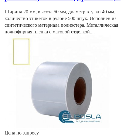
Ширина 20 мм, высота 50 мм, диаметр втулки 40 мм,
количество этикеток в рулоне 500 штук. Исполнен из
синтетического материала полиэстера. Металлическая
полиэфирная пленка с матовой отделкой....
Цена по запросу