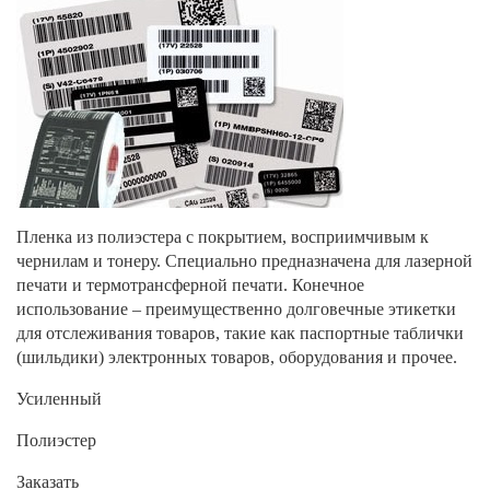
Пленка из полиэстера с покрытием, восприимчивым к
чернилам и тонеру. Специально предназначена для лазерной
печати и термотрансферной печати. Конечное
использование – преимущественно долговечные этикетки
для отслеживания товаров, такие как паспортные таблички
(шильдики) электронных товаров, оборудования и прочее.
Усиленный
Полиэстер
Заказать