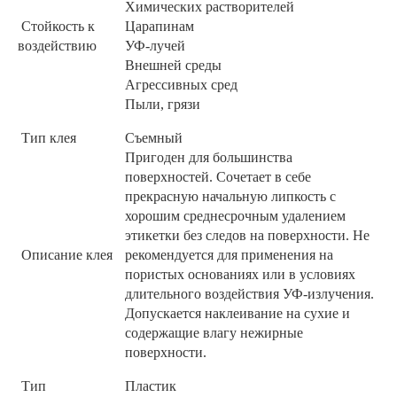
Химических растворителей
Стойкость к
Царапинам
воздействию
УФ-лучей
Внешней среды
Агрессивных сред
Пыли, грязи
Тип клея
Съемный
Пригоден для большинства
поверхностей. Сочетает в себе
прекрасную начальную липкость с
хорошим среднесрочным удалением
этикетки без следов на поверхности. Не
Описание клея
рекомендуется для применения на
пористых основаниях или в условиях
длительного воздействия УФ-излучения.
Допускается наклеивание на сухие и
содержащие влагу нежирные
поверхности.
Тип
Пластик