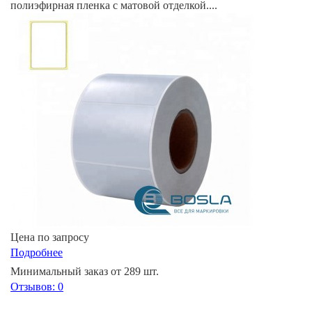
полиэфирная пленка с матовой отделкой....
Цена по запросу
Подробнее
Минимальный заказ от 289 шт.
Отзывов: 0