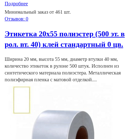
Подробнее
Минимальный заказ от 461 шт.
Отзывов: 0
Этикетка 20х55 полиэстер (500 эт. в
рол. вт. 40) клей стандартный 0 цв.
Ширина 20 мм, высота 55 мм, диаметр втулки 40 мм,
количество этикеток в рулоне 500 штук. Исполнен из
синтетического материала полиэстера. Металлическая
полиэфирная пленка с матовой отделкой....