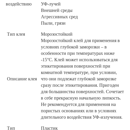
воздействию
УФ-лучей
Внешней среды
Агрессивных сред
Пыли, грязи
Тип клея
Морозостойкий
Морозостойкий клей для применения в
условиях глубокой заморозки – в
особенности при температурах ниже
-15°C. Клей может использоваться для
этикетирования поверхностей при
комнатной температуре, при условии,
Описание клея
что они подлежат глубокой заморозке
сразу после этикетирования. Пригоден
для большинства поверхностей. Сочетает
в себе прекрасную начальную липкость.
Не рекомендуется для применения на
пористых основаниях или в условиях
длительного воздействия УФ-излучения.
Тип
Пластик