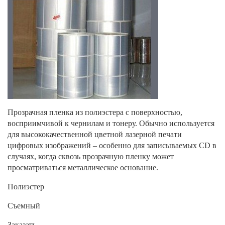
Прозрачная пленка из полиэстера с поверхностью,
восприимчивой к чернилам и тонеру. Обычно используется
для высококачественной цветной лазерной печати
цифровых изображений – особенно для записываемых CD в
случаях, когда сквозь прозрачную пленку может
просматриваться металлическое основание.
Полиэстер
Съемный
Заказать