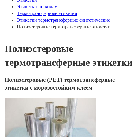
Этикетки по видам
Термотрансферные этикетки
Этикетки термотрансферные синтетические
Полиэстеровые термотрансферные этикетки
Полиэстеровые
термотрансферные этикетки
Полиэстеровые (РЕТ) термотрансферные
этикетки с морозостойким клеем