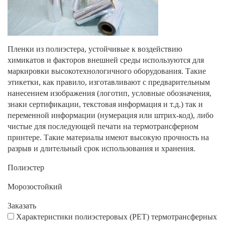
Пленки из полиэстера, устойчивые к воздействию
химикатов и факторов внешней среды используются для
маркировки высокотехнологичного оборудования. Такие
этикетки, как правило, изготавливают с предварительным
нанесением изображения (логотип, условные обозначения,
знаки сертификации, текстовая информация и т.д.) так и
переменной информации (нумерация или штрих-код), либо
чистые для последующей печати на термотрансферном
принтере. Такие материалы имеют высокую прочность на
разрыв и длительный срок использования и хранения.
Полиэстер
Морозостойкий
Заказать
Характеристики полиэстеровых (РЕТ) термотрансферных