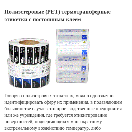
Полиэстеровые (РЕТ) термотрансферные
этикетки с постоянным клеем
Говоря о полиэстровых этикетках, можно однозначно
идентифицировать сферу их применения, в подавляющем
большинстве случаев это производственные предприятия
или же учреждения, где требуется этикитирование
поверхностей, подвергающихся многократному
экстремальному воздействию температур, либо