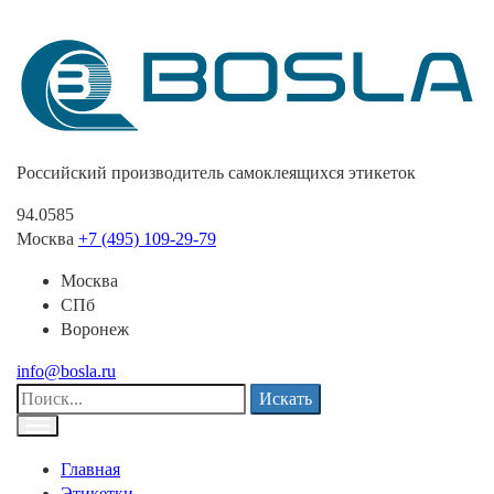
Российский производитель самоклеящихся этикеток
94.0585
Москва
+7 (495) 109-29-79
Москва
СПб
Воронеж
info@bosla.ru
Искать
Главная
Этикетки