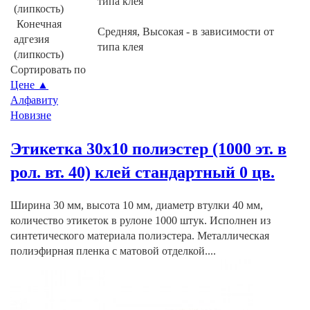
типа клея
(липкость)
Конечная
Средняя, Высокая - в зависимости от
адгезия
типа клея
(липкость)
Сортировать по
Цене ▲
Алфавиту
Новизне
Этикетка 30х10 полиэстер (1000 эт. в
рол. вт. 40) клей стандартный 0 цв.
Ширина 30 мм, высота 10 мм, диаметр втулки 40 мм,
количество этикеток в рулоне 1000 штук. Исполнен из
синтетического материала полиэстера. Металлическая
полиэфирная пленка с матовой отделкой....