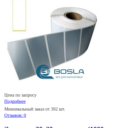
Цена по запросу
Подробнее
Минимальный заказ от 392 шт.
Отзывов: 0