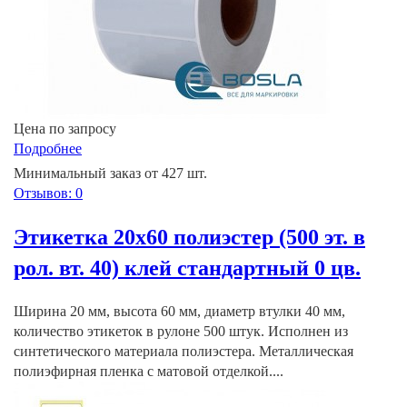
Цена по запросу
Подробнее
Минимальный заказ от 427 шт.
Отзывов: 0
Этикетка 20х60 полиэстер (500 эт. в
рол. вт. 40) клей стандартный 0 цв.
Ширина 20 мм, высота 60 мм, диаметр втулки 40 мм,
количество этикеток в рулоне 500 штук. Исполнен из
синтетического материала полиэстера. Металлическая
полиэфирная пленка с матовой отделкой....