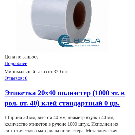
Цена по запросу
Подробнее
Минимальный заказ от 329 шт.
Отзывов: 0
Этикетка 20х40 полиэстер (1000 эт. в
рол. вт. 40) клей стандартный 0 цв.
Ширина 20 мм, высота 40 мм, диаметр втулки 40 мм,
количество этикеток в рулоне 1000 штук. Исполнен из
синтетического материала полиэстера. Металлическая