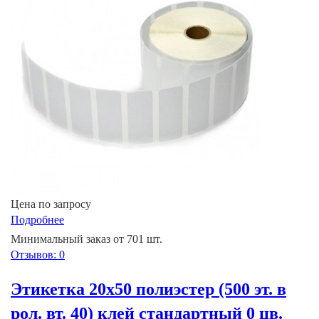
Цена по запросу
Подробнее
Минимальный заказ от 701 шт.
Отзывов: 0
Этикетка 20х50 полиэстер (500 эт. в
рол. вт. 40) клей стандартный 0 цв.