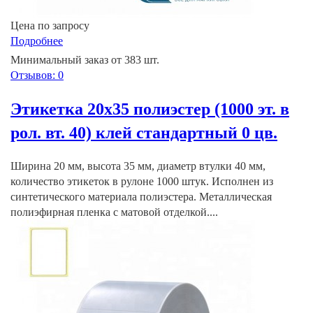
Цена по запросу
Подробнее
Минимальный заказ от 383 шт.
Отзывов: 0
Этикетка 20х35 полиэстер (1000 эт. в
рол. вт. 40) клей стандартный 0 цв.
Ширина 20 мм, высота 35 мм, диаметр втулки 40 мм,
количество этикеток в рулоне 1000 штук. Исполнен из
синтетического материала полиэстера. Металлическая
полиэфирная пленка с матовой отделкой....