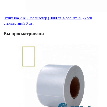
Этикетка 20х35 полиэстер (1000 эт. в рол. вт. 40) клей
стандартный 0 цв.
Вы просматривали