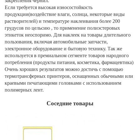
закрепления чернил.
Если требуется высокая износостойкость
продукции(воздействие влаги, солнца, некоторые виды
растворителей) и температуре наклеивания более 200
грудусов по цельсию , то применение полиэстеровых
этикеток неоспоримо. Для наклеек на товары длительного
пользования, включая автомобильные запчасти,
электронное оборудование и бытовую технику. Так же
используется в премиальном сегменте товаров народного
потребления (продукты питания, косметика, фармацевтика)
Очень хороших результатов можно достичь с помощью
термотрансферных принтеров, оснащенных обычными или
краевыми печатающими головками с использованием
полимерных лент.
Соседние товары