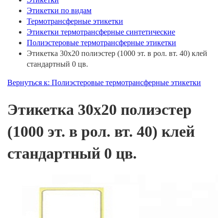
Этикетки по видам
Термотрансферные этикетки
Этикетки термотрансферные синтетические
Полиэстеровые термотрансферные этикетки
Этикетка 30х20 полиэстер (1000 эт. в рол. вт. 40) клей
стандартный 0 цв.
Вернуться к: Полиэстеровые термотрансферные этикетки
Этикетка 30х20 полиэстер
(1000 эт. в рол. вт. 40) клей
стандартный 0 цв.