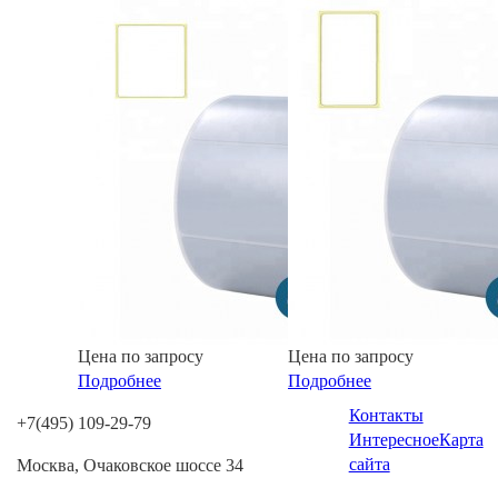
Цена по запросу
Цена по запросу
Подробнее
Подробнее
Контакты
+7(495) 109-29-79
Интересное
Карта
сайта
Москва, Очаковское шоссе 34