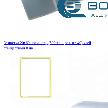
Этикетка 20х60 полиэстер (500 эт. в рол. вт. 40) клей
стандартный 0 цв.