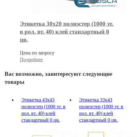
Этикетка 30х20 полиэстер (1000 эт.
в рол. вт. 40) клей стандартный 0
цв.
Цена по запросу
Подробнее
Вас возможно, заинтересуют следующие
товары
Этикетка 43х43
Этикетка 33х43
полиэстер (1000 эт. в
полиэстер (1000 эт. в
рол. вт. 40) клей
рол. вт. 40) клей
стандартный 0 цв.
стандартный 0 цв.