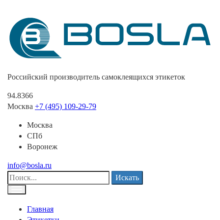
Российский производитель самоклеящихся этикеток
94.8366
Москва
+7 (495) 109-29-79
Москва
СПб
Воронеж
info@bosla.ru
Искать
Главная
Этикетки