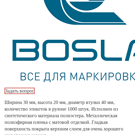
Задать вопрос
Ширина 30 мм, высота 20 мм, диаметр втулки 40 мм,
количество этикеток в рулоне 1000 штук. Исполнен из
синтетического материала полиэстера. Металлическая
полиэфирная пленка с матовой отделкой. Гладкая
поверхность покрыта верхним слоем для очень хорошего