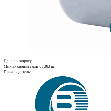
Цена по запросу
Минимальный заказ от 383 шт.
Производитель: