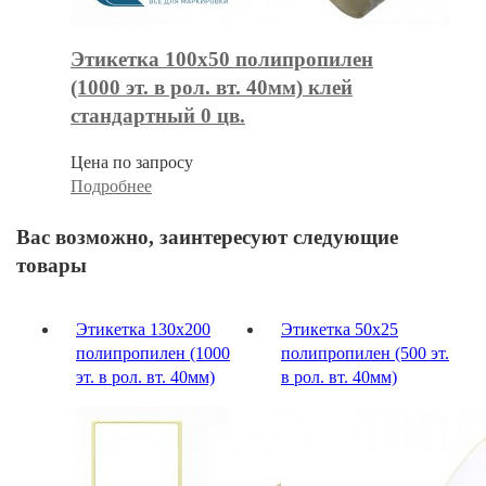
Этикетка 100х50 полипропилен
(1000 эт. в рол. вт. 40мм) клей
стандартный 0 цв.
Цена по запросу
Подробнее
Вас возможно, заинтересуют следующие
товары
Этикетка 130х200
Этикетка 50х25
полипропилен (1000
полипропилен (500 эт.
эт. в рол. вт. 40мм)
в рол. вт. 40мм)