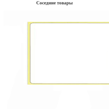
Соседние товары