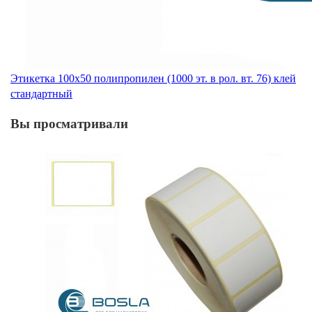
Этикетка 100х50 полипропилен (1000 эт. в рол. вт. 76) клей
стандартный
Вы просматривали