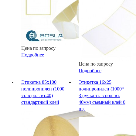
Цена по запросу
Подробнее
Цена по запросу
Подробнее
Этикетка 85х100
Этикетка 16х25
полипропилен (1000
полипропилен (1000*
эт. в рол. вт.40)
3 ручья эт. в рол. вт.
стандартный клей
40мм) съемный клей 0
цв.