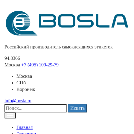
Российский производитель самоклеящихся этикеток
94.8366
Москва
+7 (495) 109-29-79
Москва
СПб
Воронеж
info@bosla.ru
Искать
Главная
Этикетки