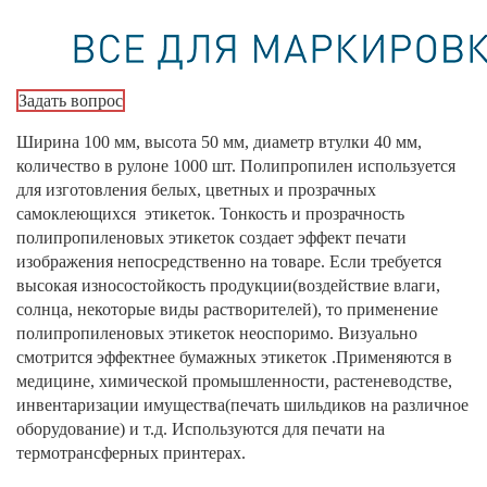
Задать вопрос
Ширина 100 мм, высота 50 мм, диаметр втулки 40 мм,
количество в рулоне 1000 шт. Полипропилен используется
для изготовления белых, цветных и прозрачных
самоклеющихся этикеток. Тонкость и прозрачность
полипропиленовых этикеток создает эффект печати
изображения непосредственно на товаре. Если требуется
высокая износостойкость продукции(воздействие влаги,
солнца, некоторые виды растворителей), то применение
полипропиленовых этикеток неоспоримо. Визуально
смотрится эффектнее бумажных этикеток .Применяются в
медицине, химической промышленности, растеневодстве,
инвентаризации имущества(печать шильдиков на различное
оборудование) и т.д. Используются для печати на
термотрансферных принтерах.