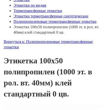
Этикетки по видам
Термотрансферные этикетки
Этикетки термотрансферные синтетические
Полипропиленовые термотрансферные этикетки
Этикетка 100х50 полипропилен (1000 эт. в рол. вт.
40мм) клей стандартный 0 цв.
Вернуться к: Полипропиленовые термотрансферные
этикетки
Этикетка 100х50
полипропилен (1000 эт. в
рол. вт. 40мм) клей
стандартный 0 цв.