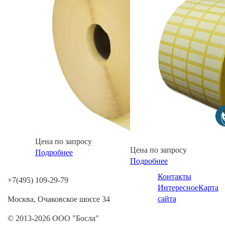
Цена по запросу
Цена по запросу
Подробнее
Подробнее
Контакты
+7(495) 109-29-79
Интересное
Карта
сайта
Москва, Очаковское шоссе 34
© 2013-2026 ООО "Босла"