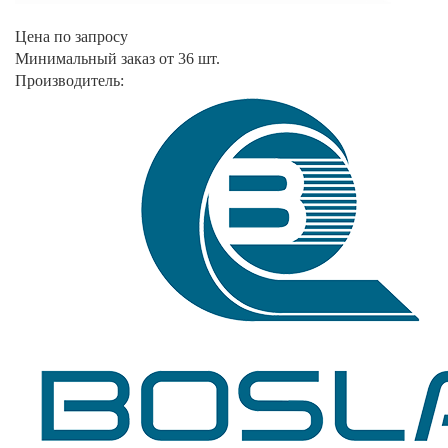
Цена по запросу
Минимальный заказ от 36 шт.
Производитель: