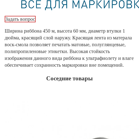
Задать вопрос
Ширина риббона 450 м, высота 60 мм, диаметр втулки 1
дюйма, красящий слой наружу. Красящая лента из матерала
воск-смола позволяет печатать матовые, полуглянцевые,
полипропиленовые этикетки. Высокая стойкость
изображения данного вида риббона к ультрафиолету и влаге
обеспечивает сохранность маркировки вне помещений.
Соседние товары