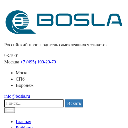
Российский производитель самоклеящихся этикеток
93.1901
Москва
+7 (495) 109-29-79
Москва
СПб
Воронеж
info@bosla.ru
Искать
Главная
Риббоны