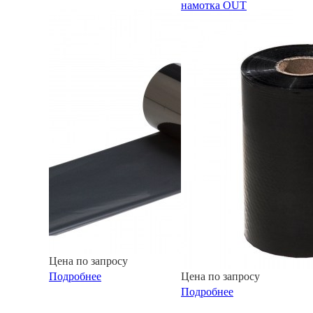
намотка OUT
Цена по запросу
Подробнее
Цена по запросу
Подробнее