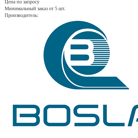
Цена по запросу
Минимальный заказ от 5 шт.
Производитель: