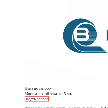
Цена по запросу
Минимальный заказ от 5 шт.
Задать вопрос