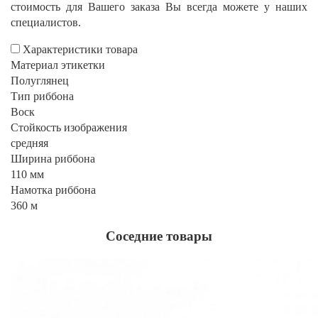
стоимость для Вашего заказа Вы всегда можете у наших
специалистов.
Характеристики товара
Материал этикетки
Полуглянец
Тип риббона
Воск
Стойкость изображения
средняя
Ширина риббона
110 мм
Намотка риббона
360 м
Соседние товары