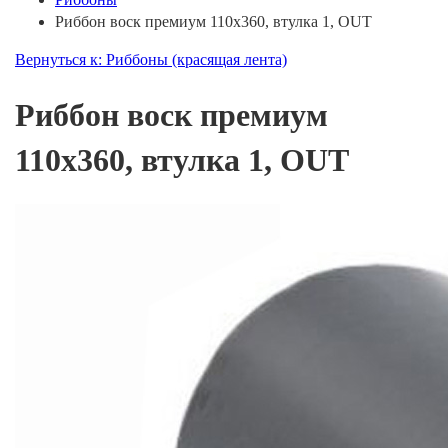
Риббон воск премиум 110х360, втулка 1, OUT
Вернуться к: Риббоны (красящая лента)
Риббон воск премиум
110х360, втулка 1, OUT