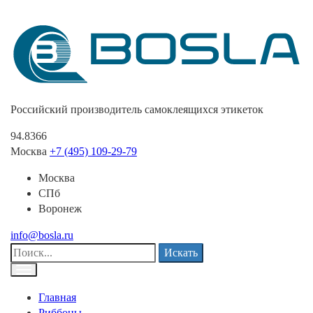
Российский производитель самоклеящихся этикеток
94.8366
Москва
+7 (495) 109-29-79
Москва
СПб
Воронеж
info@bosla.ru
Искать
Главная
Риббоны