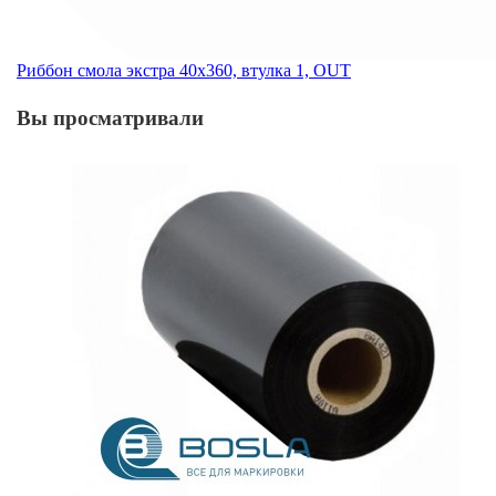
Риббон смола экстра 40х360, втулка 1, OUT
Вы просматривали