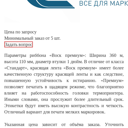
Цена по запросу
Минимальный заказ от 5 шт.
Задать вопрос
Параметры риббона «Воск премиум»: Ширина 360 м,
высота 110 мм, диаметр втулки 1 дюйм. В отличие от класса
«Стандарт», красящая лента «Воск премиум» имеет более
качественную структуру красящей ленты и как следствие,
повышенную устойчивость к истиранию. «Премиум»
позволяет печатать в щадящем режиме, что благоприятно
влияет на работоспособность головки термопринтера.
Иными словами, она прослужит более длительный срок.
Этикетки будут иметь высокую контрастность и четкость.
Отличный вариант для печати мелких маркировок.
Указанная цена зависит от объёма заказа. Уточнить