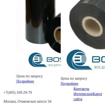
Цена по запросу
Цена по запросу
Подробнее
Подробнее
Контакты
+7(495) 109-29-79
Интересное
Карта
сайта
Москва, Очаковское шоссе 34