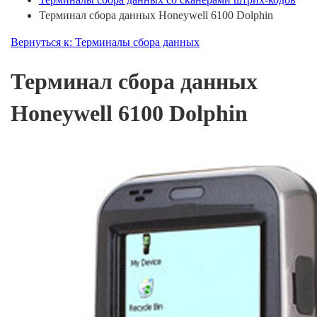
Терминал сбора данных Honeywell 6100 Dolphin
Вернуться к: Терминалы сбора данных
Терминал сбора данных
Honeywell 6100 Dolphin