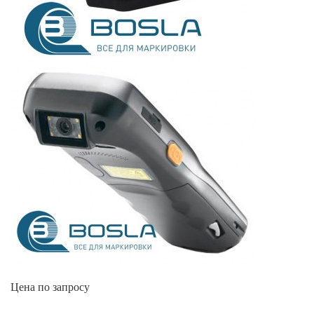
Цена по запросу