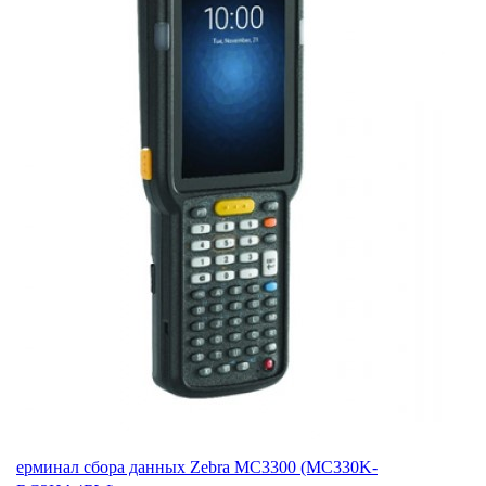
ерминал сбора данных Zebra MC3300 (MC330K-