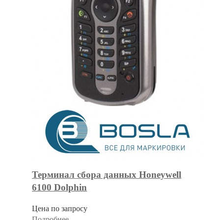
Терминал сбора данных Honeywell
6100 Dolphin
Цена по запросу
Подробнее