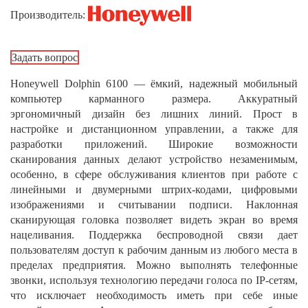
Производитель:
Задать вопрос
Honeywell Dolphin 6100 — ёмкий, надежный мобильный
компьютер карманного размера. Аккуратный
эргономичный дизайн без лишних линий. Прост в
настройке и дистанционном управлении, а также для
разработки приложений. Широкие возможности
сканирования данных делают устройство незаменимым,
особенно, в сфере обслуживания клиентов при работе с
линейными и двумерными штрих-кодами, цифровыми
изображениями и считывании подписи. Наклонная
сканирующая головка позволяет видеть экран во время
нацеливания. Поддержка беспроводной связи дает
пользователям доступ к рабочим данным из любого места в
пределах предприятия. Можно выполнять телефонные
звонки, используя технологию передачи голоса по IP-сетям,
что исключает необходимость иметь при себе иные