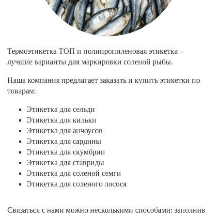
Термоэтикетка ТОП и полипропиленовая этикетка –
лучшие варианты для маркировки соленой рыбы.
Наша компания предлагает заказать и купить этикетки по
товарам:
Этикетка для сельди
Этикетка для кильки
Этикетка для анчоусов
Этикетка для сардины
Этикетка для скумбрии
Этикетка для ставриды
Этикетка для соленой семги
Этикетка для соленого лосося
Связаться с нами можно несколькими способами: заполнив