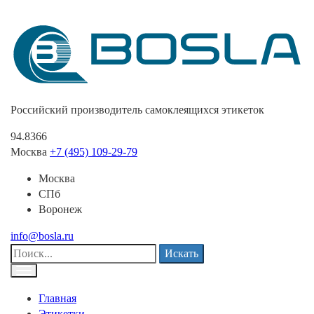
Российский производитель самоклеящихся этикеток
94.8366
Москва
+7 (495) 109-29-79
Москва
СПб
Воронеж
info@bosla.ru
Искать
Главная
Этикетки