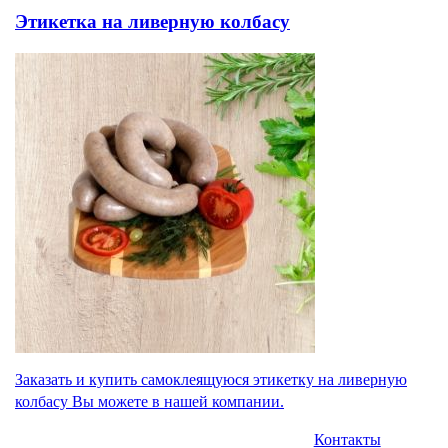
Этикетка на ливерную колбасу
Заказать и купить самоклеящуюся этикетку на ливерную
колбасу Вы можете в нашей компании.
Контакты