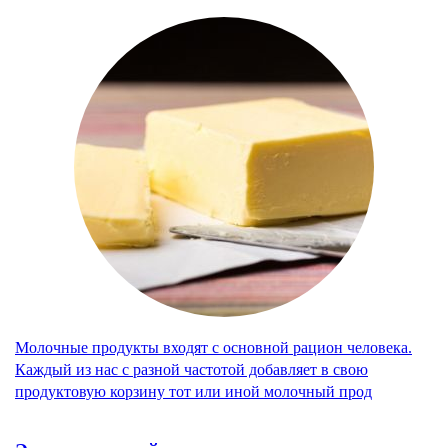
Молочные продукты входят с основной рацион человека.
Каждый из нас с разной частотой добавляет в свою
продуктовую корзину тот или иной молочный прод