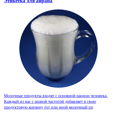
Этикетка для айрана
Молочные продукты входят с основной рацион человека.
Каждый из нас с разной частотой добавляет в свою
продуктовую корзину тот или иной молочный пр