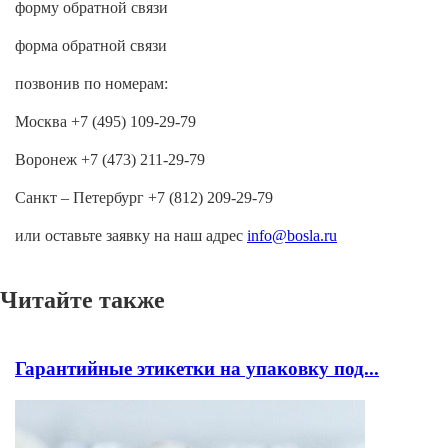
форму обратной связи
форма обратной связи
позвонив по номерам:
Москва +7 (495) 109-29-79
Воронеж +7 (473) 211-29-79
Санкт – Петербург +7 (812) 209-29-79
или оставьте заявку на наш адрес
info@bosla.ru
Читайте также
Гарантийные этикетки на упаковку под...