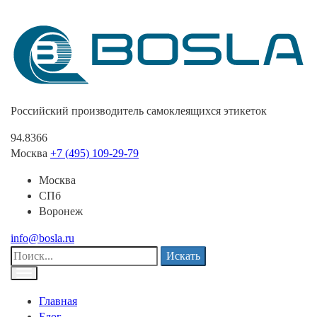
Российский производитель самоклеящихся этикеток
94.8366
Москва
+7 (495) 109-29-79
Москва
СПб
Воронеж
info@bosla.ru
Искать
Главная
Блог