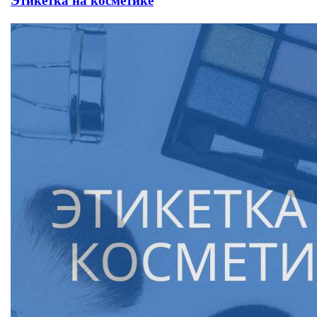
Этикетка на косметике