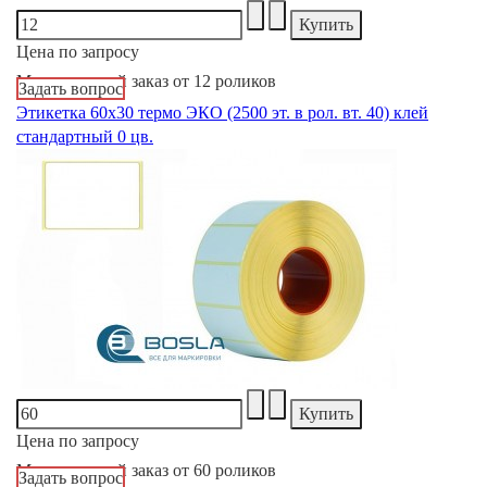
Цена по запросу
Минимальный заказ от 12 роликов
Задать вопрос
Этикетка 60х30 термо ЭКО (2500 эт. в рол. вт. 40) клей
стандартный 0 цв.
Цена по запросу
Минимальный заказ от 60 роликов
Задать вопрос