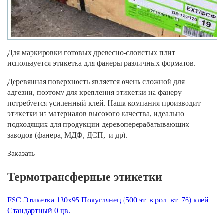
Для маркировки готовых древесно-слоистых плит
используется этикетка для фанеры различных форматов.
Деревянная поверхность является очень сложной для
адгезии, поэтому для крепления этикетки на фанеру
потребуется усиленный клей. Наша компания производит
этикетки из материалов высокого качества, идеально
подходящих для продукции деревоперерабатывающих
заводов (фанера, МДФ, ДСП, и др).
Заказать
Термотрансферные этикетки
FSC Этикетка 130х95 Полуглянец (500 эт. в рол. вт. 76) клей
Стандартный 0 цв.