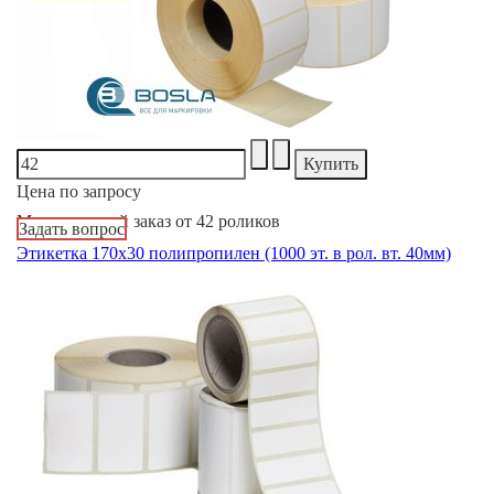
Цена по запросу
Минимальный заказ от 42 роликов
Задать вопрос
Этикетка 170х30 полипропилен (1000 эт. в рол. вт. 40мм)