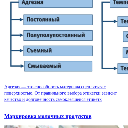
Адгезия — это способность материала сцепляться с
поверхностью. От правильного выбора этикетки зависит
качество и долговечность самоклеящейся этикетк
Маркировка молочных продуктов