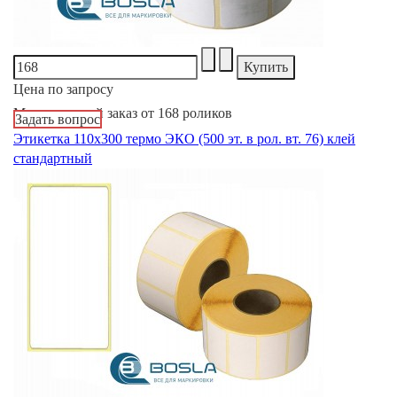
Цена по запросу
Минимальный заказ от 168 роликов
Задать вопрос
Этикетка 110х300 термо ЭКО (500 эт. в рол. вт. 76) клей
стандартный