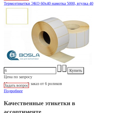
Термоэтикетки ЭКО 60х40 намотка 5000, втулка 40
Цена по запросу
Минимальный заказ от 6 роликов
Задать вопрос
Подробнее
Качественные этикетки в
ассортименте