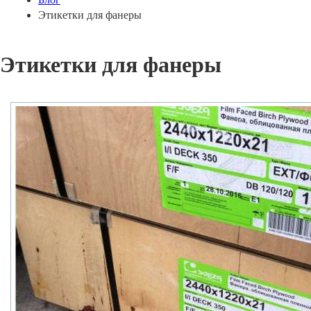
Этикетки для фанеры
Этикетки для фанеры