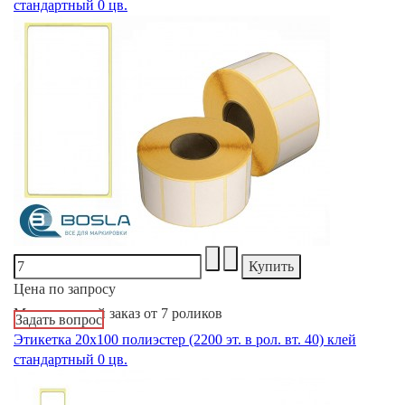
стандартный 0 цв.
Цена по запросу
Минимальный заказ от 7 роликов
Задать вопрос
Этикетка 20х100 полиэстер (2200 эт. в рол. вт. 40) клей
стандартный 0 цв.