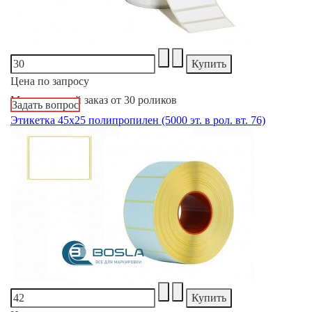
Цена по запросу
Минимальный заказ от 30 роликов
Задать вопрос
Этикетка 45х25 полипропилен (5000 эт. в рол. вт. 76)