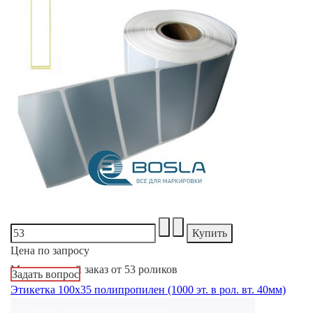
Цена по запросу
Минимальный заказ от 53 роликов
Задать вопрос
Этикетка 100х35 полипропилен (1000 эт. в рол. вт. 40мм)