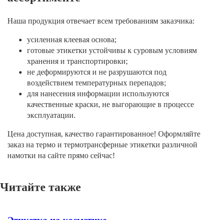
Наша продукция отвечает всем требованиям заказчика:
усиленная клеевая основа;
готовые этикетки устойчивы к суровым условиям
хранения и транспортировки;
не деформируются и не разрушаются под
воздействием температурных перепадов;
для нанесения информации используются
качественные краски, не выгорающие в процессе
эксплуатации.
Цена доступная, качество гарантированное! Оформляйте
заказ на термо и термотрансферные этикетки различной
намотки на сайте прямо сейчас!
Читайте также