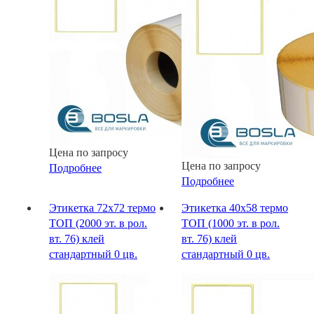
Цена по запросу
Цена по запросу
Подробнее
Подробнее
Этикетка 72х72 термо
Этикетка 40х58 термо
ТОП (2000 эт. в рол.
ТОП (1000 эт. в рол.
вт. 76) клей
вт. 76) клей
стандартный 0 цв.
стандартный 0 цв.