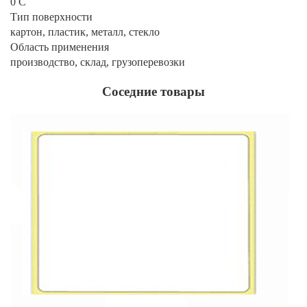
0 С
Тип поверхности
картон, пластик, металл, стекло
Область применения
производство, склад, грузоперевозки
Соседние товары