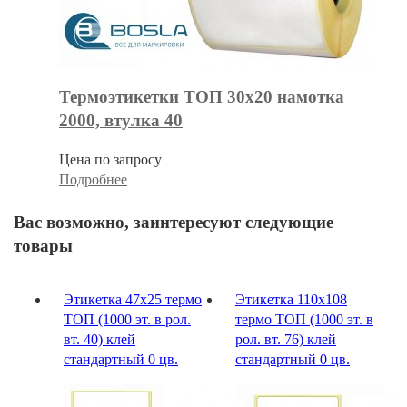
Термоэтикетки ТОП 30х20 намотка
2000, втулка 40
Цена по запросу
Подробнее
Вас возможно, заинтересуют следующие
товары
Этикетка 47х25 термо
Этикетка 110х108
ТОП (1000 эт. в рол.
термо ТОП (1000 эт. в
вт. 40) клей
рол. вт. 76) клей
стандартный 0 цв.
стандартный 0 цв.