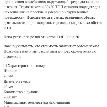
препятствия воздействию окружающей среды достаточно
высокая. Термоэтикетки 30х20 ТОП отлично подходят для
наклеивания на плоские и умеренно искривлённые
поверхности. Используются в самых различных сферах
деятельности - производство, торговля, складское хозяйство
и т.д.
Цена указана за ролик этикеток ТОП 30 на 20.
Важно учитывать, что стоимость зависит от объёма заказа.
Позвоните нам и мы рассчитаем для Вас окончательную
стоимость.
Характеристики товара
Ширина
20 мм
Диаметр втулки
40 мм
Количество в рулоне
2000 шт
Минимальная температура наклеивания