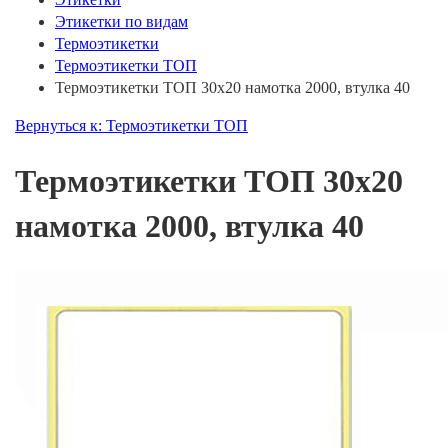
Этикетки по видам
Термоэтикетки
Термоэтикетки ТОП
Термоэтикетки ТОП 30х20 намотка 2000, втулка 40
Вернуться к: Термоэтикетки ТОП
Термоэтикетки ТОП 30х20
намотка 2000, втулка 40