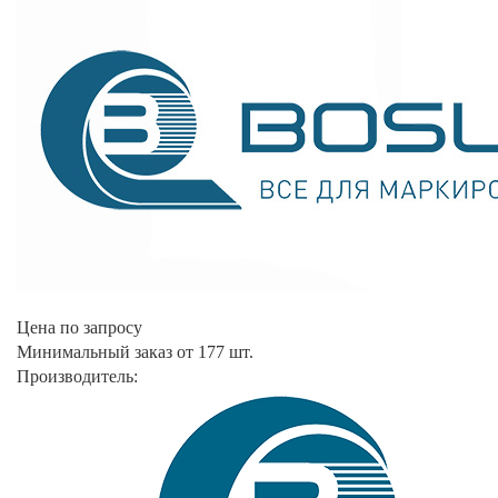
Цена по запросу
Минимальный заказ от 177 шт.
Производитель: