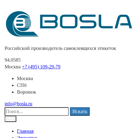
Российский производитель самоклеящихся этикеток
94.0585
Москва
+7 (495) 109-29-79
Москва
СПб
Воронеж
info@bosla.ru
Искать
Главная
Этикетки