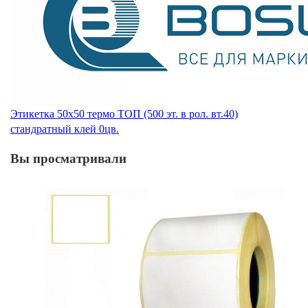
Этикетка 50х50 термо ТОП (500 эт. в рол. вт.40)
стандратный клей 0цв.
Вы просматривали