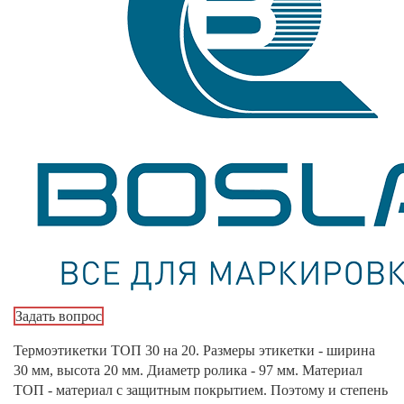
Задать вопрос
Термоэтикетки ТОП 30 на 20. Размеры этикетки - ширина
30 мм, высота 20 мм. Диаметр ролика - 97 мм. Материал
ТОП - материал с защитным покрытием. Поэтому и степень