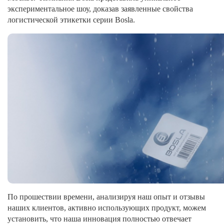
экспериментальное шоу, доказав заявленные свойства
логистической этикетки серии Bosla.
По прошествии времени, анализируя наш опыт и отзывы
наших клиентов, активно использующих продукт, можем
установить, что наша инновация полностью отвечает