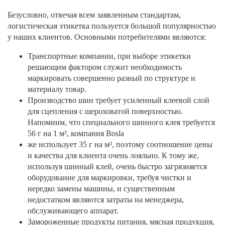
Безусловно, отвечая всем заявленным стандартам,
логистическая этикетка пользуется большой популярностью
у наших клиентов. Основными потребителями являются:
Транспортные компании, при выборе этикетки
решающим фактором служит необходимость
маркировать совершенно разный по структуре и
материалу товар.
Производство шин требует усиленный клеевой слой
для сцепления с шероховатой поверхностью.
Напомним, что специального шинного клея требуется
56 г на 1 м², компания Bosla
же использует 35 г на м², поэтому соотношение цены
и качества для клиента очень лояльно. К тому же,
используя шинный клей, очень быстро загрязняется
оборудование для маркировки, требуя чистки и
нередко замены машины, и существенным
недостатком являются затраты на менеджера,
обслуживающего аппарат.
Замороженные продукты питания, мясная продукция,