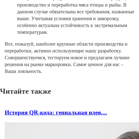
производство и переработка мяса птицы и рыбы. В
данном случае обязательны все требования, названные
выше. Учитывая условия хранения и заморозку,
особенно актуальна устойчивость к экстремальным
температурам.
Вот, пожалуй, наиболее крупные области производства и
переработки, активно использующие нашу разработку.
Совершенствуемся, тестируем новое и предлагаем лучшие
решения на рынке маркировки. Самое ценное для нас –
Ваша лояльность.
Читайте также
История QR-кода: гениальная идея,...