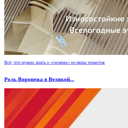
Всё, что нужно знать о «силачах» из мира этикеток
Роль Воронежа в Великой...