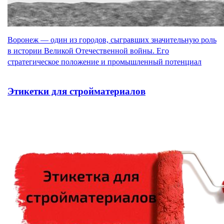
Воронеж — один из городов, сыгравших значительную роль
в истории Великой Отечественной войны. Его
стратегическое положение и промышленный потенциал
Этикетки для стройматериалов