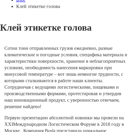
Клей этикетке голова
Клей этикетке голова
Сотни тонн отправленных грузов ежедневно, разные
климатические и погодные условия, специфика материала и
характеристики поверхности, хранение в неблагоприятных
условиях, необходимость нанесения маркировки при
минусовой температуре – вот лишь немногие трудности, с
которыми сталкиваются в работе наши клиенты.
Сотрудничая с ведущими логистическими, пищевыми и
производственными фирмами, протестировав и утвердив
наш инновационный продукт, с уверенностью отвечаем,
решение найдено!
Первую презентацию абсолютной новинки мы провели на
XXIМеждународном Логистическом Форуме в 2018 году в
Москве. Компания Bosla представила уникальное