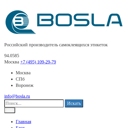
Российский производитель самоклеящихся этикеток
94.0585
Москва
+7 (495) 109-29-79
Москва
СПб
Воронеж
info@bosla.ru
Искать
Главная
Блог