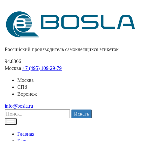
Российский производитель самоклеящихся этикеток
94.8366
Москва
+7 (495) 109-29-79
Москва
СПб
Воронеж
info@bosla.ru
Искать
Главная
Блог