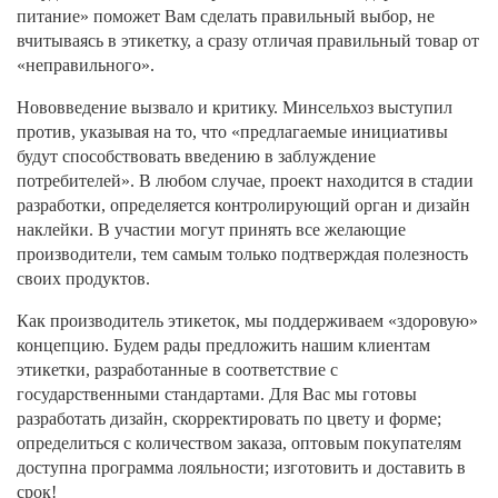
питание» поможет Вам сделать правильный выбор, не
вчитываясь в этикетку, а сразу отличая правильный товар от
«неправильного».
Нововведение вызвало и критику. Минсельхоз выступил
против, указывая на то, что «предлагаемые инициативы
будут способствовать введению в заблуждение
потребителей». В любом случае, проект находится в стадии
разработки, определяется контролирующий орган и дизайн
наклейки. В участии могут принять все желающие
производители, тем самым только подтверждая полезность
своих продуктов.
Как производитель этикеток, мы поддерживаем «здоровую»
концепцию. Будем рады предложить нашим клиентам
этикетки, разработанные в соответствие с
государственными стандартами. Для Вас мы готовы
разработать дизайн, скорректировать по цвету и форме;
определиться с количеством заказа, оптовым покупателям
доступна программа лояльности; изготовить и доставить в
срок!