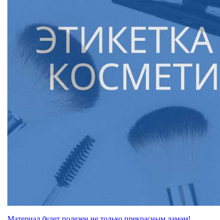
Материал будет полезен не только прекрасным дамам!.