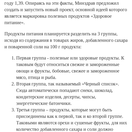
году 1,39. Опираясь на эти факты, Минздрав предложил
создать и запустить новый проект, основной идеей которого
является маркировка полезных продуктов «Здоровое
питание».
Продукты питания планируется разделить на 3 группы,
исходя из содержания в товарах жиров, добавленного сахара
и поваренной соли на 100 г продукта:
Первая группа - полезные или здоровые продукты. К
таковым будут относиться свежие и замороженные
овощи и фрукты, бобовые, свежее и замороженное
мясо, птица и рыба.
Вторая группа, так называемый «Черный список».
Сюда автоматически попадают снеки, шоколад,
кондитерские изделия, десерты, чипсы,
энергетические батончики.
Третья группа – продукты, которые могут быть
присоединены как к первой, так и ко второй группе.
Таковыми являются орехи и сушеные фрукты, для них
количество добавленного сахара и соли должно