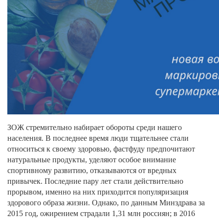
ЗОЖ стремительно набирает обороты среди нашего
населения. В последнее время люди тщательнее стали
относиться к своему здоровью, фастфуду предпочитают
натуральные продукты, уделяют особое внимание
спортивному развитию, отказываются от вредных
привычек. Последние пару лет стали действительно
прорывом, именно на них приходится популяризация
здорового образа жизни. Однако, по данным Минздрава за
2015 год, ожирением страдали 1,31 млн россиян; в 2016