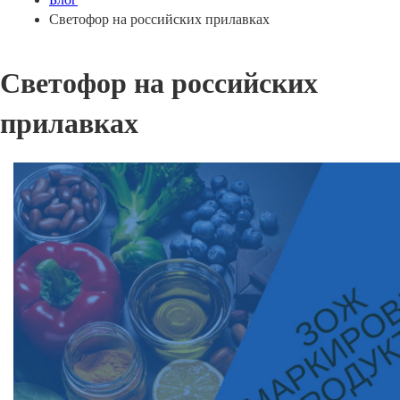
Светофор на российских прилавках
Светофор на российских
прилавках