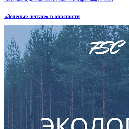
«Зеленые легкие» в опасности