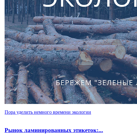
Пора уделить немного времени экологии
Рынок ламинированных этикеток:...