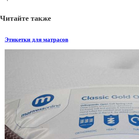
Читайте также
Этикетки для матрасов